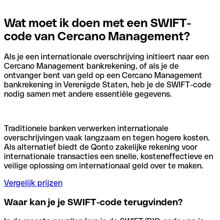
Wat moet ik doen met een SWIFT-
code van Cercano Management?
Als je een internationale overschrijving initieert naar een
Cercano Management bankrekening, of als je de
ontvanger bent van geld op een Cercano Management
bankrekening in Verenigde Staten, heb je de SWIFT-code
nodig samen met andere essentiële gegevens.
Traditionele banken verwerken internationale
overschrijvingen vaak langzaam en tegen hogere kosten.
Als alternatief biedt de Qonto zakelijke rekening voor
internationale transacties een snelle, kosteneffectieve en
veilige oplossing om internationaal geld over te maken.
Vergelijk prijzen
Waar kan je je SWIFT-code terugvinden?