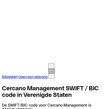
Inloggen
Open een rekening
Cercano Management SWIFT / BIC
code in Verenigde Staten
De SWIFT/BIC code voor Cercano Management is