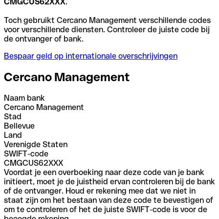
CMGCUS62XXX
.
Toch gebruikt Cercano Management verschillende codes
voor verschillende diensten. Controleer de juiste code bij
de ontvanger of bank.
Bespaar geld op internationale overschrijvingen
Cercano Management
Naam bank
Cercano Management
Stad
Bellevue
Land
Verenigde Staten
SWIFT-code
CMGCUS62XXX
Voordat je een overboeking naar deze code van je bank
initieert, moet je de juistheid ervan controleren bij de bank
of de ontvanger. Houd er rekening mee dat we niet in
staat zijn om het bestaan van deze code te bevestigen of
om te controleren of het de juiste SWIFT-code is voor de
beoogde rekening.