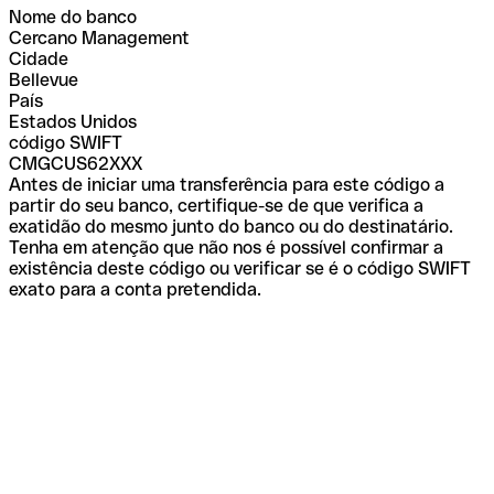
Nome do banco
Cercano Management
Cidade
Bellevue
País
Estados Unidos
código SWIFT
CMGCUS62XXX
Antes de iniciar uma transferência para este código a
partir do seu banco, certifique-se de que verifica a
exatidão do mesmo junto do banco ou do destinatário.
Tenha em atenção que não nos é possível confirmar a
existência deste código ou verificar se é o código SWIFT
exato para a conta pretendida.