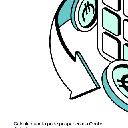
Calcule quanto pode poupar com a Qonto