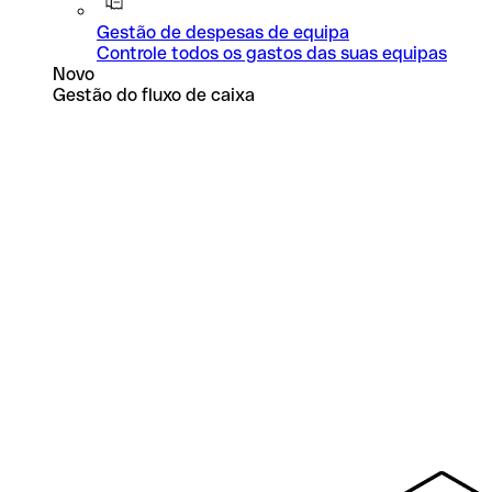
Gestão de despesas de equipa
Controle todos os gastos das suas equipas
Novo
Gestão do fluxo de caixa