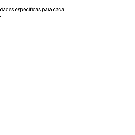
idades específicas para cada
.