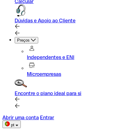
Calcular
Dúvidas e Apoio ao Cliente
Preços
Independentes e ENI
Microempresas
Encontre o plano ideal para si
Abrir uma conta
Entrar
pt