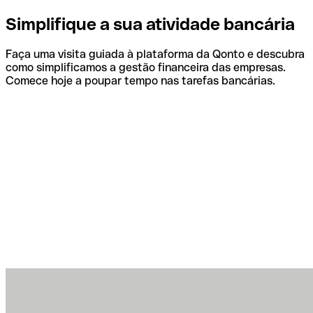
Simplifique a sua atividade bancária
Faça uma visita guiada à plataforma da Qonto e descubra
como simplificamos a gestão financeira das empresas.
Comece hoje a poupar tempo nas tarefas bancárias.