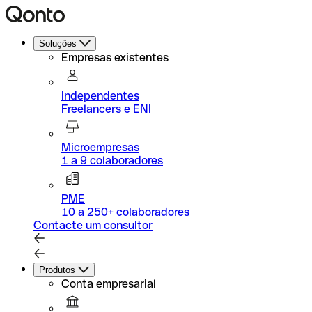
Soluções
Empresas existentes
Independentes
Freelancers e ENI
Microempresas
1 a 9 colaboradores
PME
10 a 250+ colaboradores
Contacte um consultor
Produtos
Conta empresarial