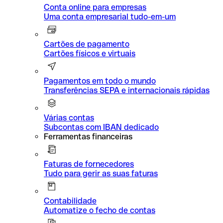
Conta online para empresas
Uma conta empresarial tudo-em-um
Cartões de pagamento
Cartões físicos e virtuais
Pagamentos em todo o mundo
Transferências SEPA e internacionais rápidas
Várias contas
Subcontas com IBAN dedicado
Ferramentas financeiras
Faturas de fornecedores
Tudo para gerir as suas faturas
Contabilidade
Automatize o fecho de contas