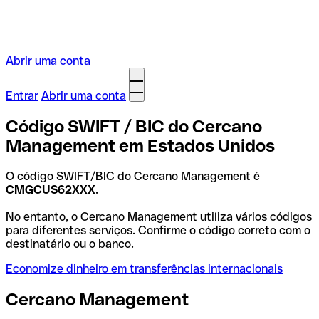
Abrir uma conta
Entrar
Abrir uma conta
Código SWIFT / BIC do Cercano
Management em Estados Unidos
O código SWIFT/BIC do Cercano Management é
CMGCUS62XXX
.
No entanto, o Cercano Management utiliza vários códigos
para diferentes serviços. Confirme o código correto com o
destinatário ou o banco.
Economize dinheiro em transferências internacionais
Cercano Management