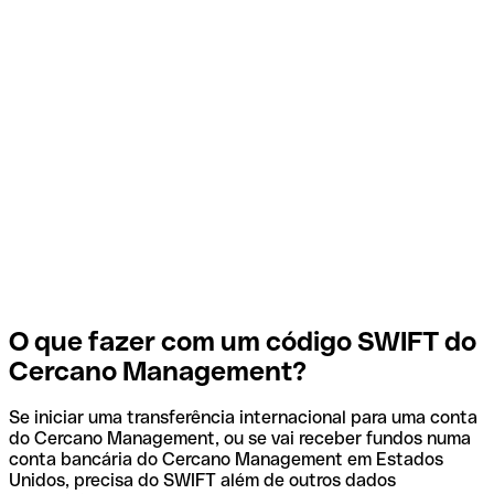
O que fazer com um código SWIFT do
Cercano Management?
Se iniciar uma transferência internacional para uma conta
do Cercano Management, ou se vai receber fundos numa
conta bancária do Cercano Management em Estados
Unidos, precisa do SWIFT além de outros dados