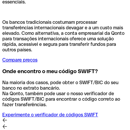
essenciais.
Os bancos tradicionais costumam processar
transferências internacionais devagar e a um custo mais
elevado. Como alternativa, a conta empresarial da Qonto
para transações internacionais oferece uma solução
rápida, acessível e segura para transferir fundos para
outros países.
Compare preços
Onde encontro o meu código SWIFT?
Na maioria dos casos, pode obter o SWIFT/BIC do seu
banco no extrato bancário.
Na Qonto, também pode usar o nosso verificador de
códigos SWIFT/BIC para encontrar o código correto ao
fazer transferências.
Experimente o verificador de códigos SWIFT