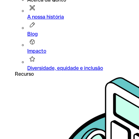
A nossa história
Blog
Impacto
Diversidade, equidade e inclusão
Recurso