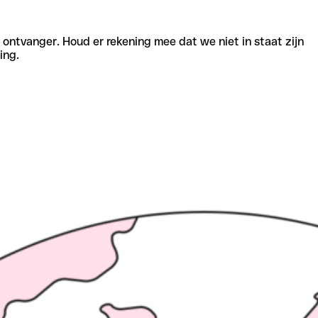
e ontvanger. Houd er rekening mee dat we niet in staat zijn
ing.