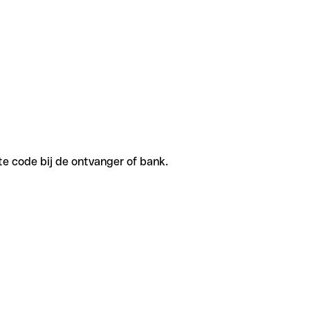
te code bij de ontvanger of bank.