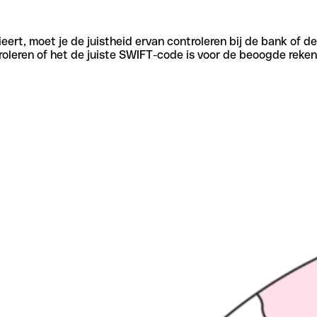
eert, moet je de juistheid ervan controleren bij de bank of d
oleren of het de juiste SWIFT-code is voor de beoogde reken