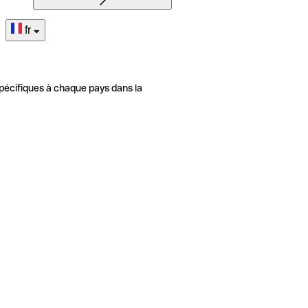
fr
pécifiques à chaque pays dans la