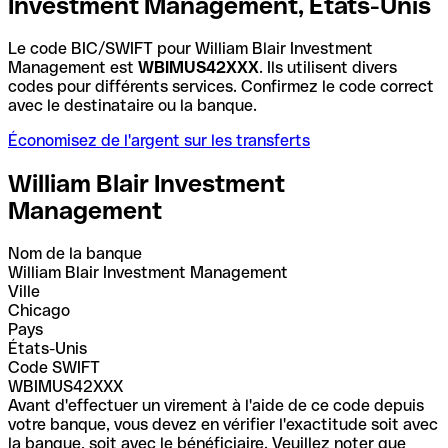
Investment Management, États-Unis
Le code BIC/SWIFT pour William Blair Investment
Management est
WBIMUS42XXX
. Ils utilisent divers
codes pour différents services. Confirmez le code correct
avec le destinataire ou la banque.
Économisez de l'argent sur les transferts
William Blair Investment
Management
Nom de la banque
William Blair Investment Management
Ville
Chicago
Pays
États-Unis
Code SWIFT
WBIMUS42XXX
Avant d'effectuer un virement à l'aide de ce code depuis
votre banque, vous devez en vérifier l'exactitude soit avec
la banque, soit avec le bénéficiaire. Veuillez noter que