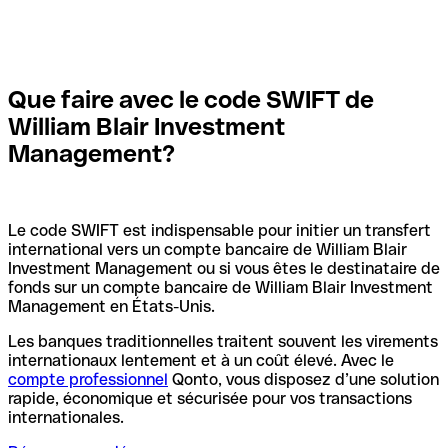
Que faire avec le code SWIFT de
William Blair Investment
Management?
Le code SWIFT est indispensable pour initier un transfert
international vers un compte bancaire de William Blair
Investment Management ou si vous êtes le destinataire de
fonds sur un compte bancaire de William Blair Investment
Management en États-Unis.
Les banques traditionnelles traitent souvent les virements
internationaux lentement et à un coût élevé. Avec le
compte professionnel
Qonto, vous disposez d’une solution
rapide, économique et sécurisée pour vos transactions
internationales.