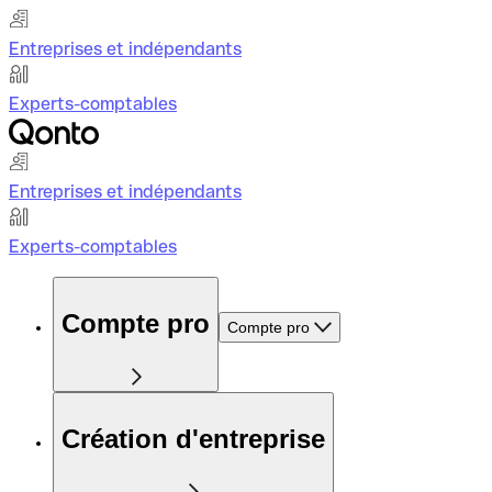
Entreprises et indépendants
Experts-comptables
Entreprises et indépendants
Experts-comptables
Compte pro
Compte pro
Création d'entreprise