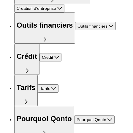
Création d'entreprise
Outils financiers
Outils financiers
Crédit
Crédit
Tarifs
Tarifs
Pourquoi Qonto
Pourquoi Qonto