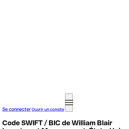
Se connecter
Ouvrir un compte
Code SWIFT / BIC de William Blair