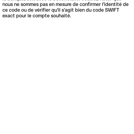
nous ne sommes pas en mesure de confirmer l'identité de
ce code ou de vérifier qu'il s'agit bien du code SWIFT
exact pour le compte souhaité.