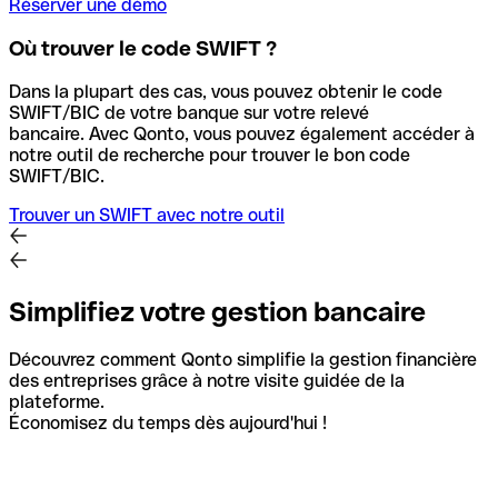
Réserver une démo
Où trouver le code SWIFT ?
Dans la plupart des cas, vous pouvez obtenir le code
SWIFT/BIC de votre banque sur votre relevé
bancaire.
Avec Qonto, vous pouvez également accéder à
notre outil de recherche pour trouver le bon code
SWIFT/BIC.
Trouver un SWIFT avec notre outil
Simplifiez votre gestion bancaire
Découvrez comment Qonto simplifie la gestion financière
des entreprises grâce à notre visite guidée de la
plateforme.
Économisez du temps dès aujourd'hui !