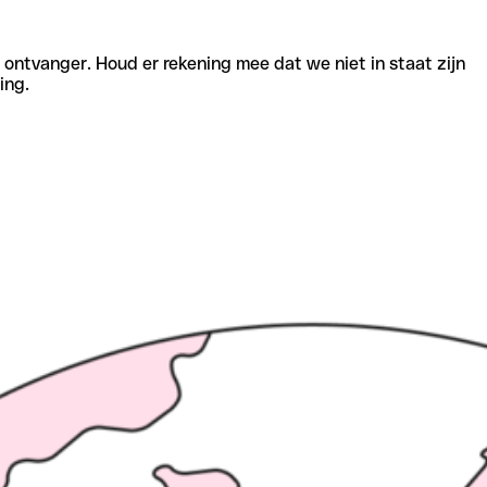
e ontvanger. Houd er rekening mee dat we niet in staat zijn
ing.