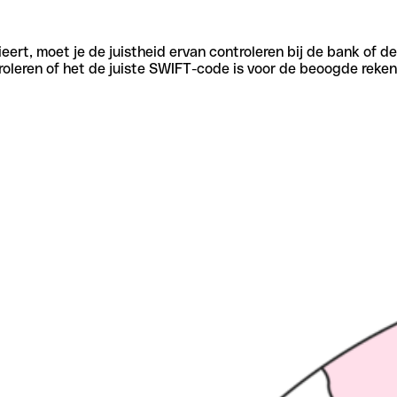
eert, moet je de juistheid ervan controleren bij de bank of d
oleren of het de juiste SWIFT-code is voor de beoogde reken