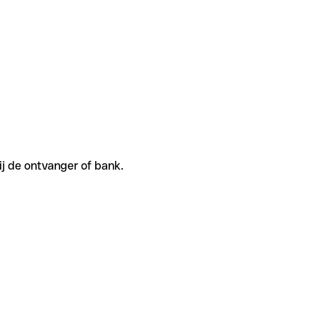
j de ontvanger of bank.