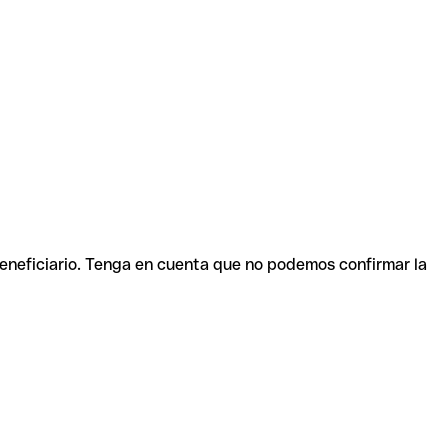
beneficiario. Tenga en cuenta que no podemos confirmar la