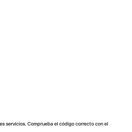
tes servicios. Comprueba el código correcto con el