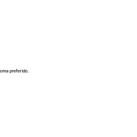
ioma preferido.