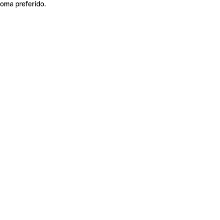
ioma preferido.