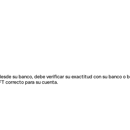
 desde su banco, debe verificar su exactitud con su banco o 
FT correcto para su cuenta.