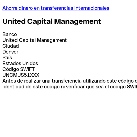
Ahorre dinero en transferencias internacionales
United Capital Management
Banco
United Capital Management
Ciudad
Denver
País
Estados Unidos
Código SWIFT
UNCMUS51XXX
Antes de realizar una transferencia utilizando este código
identidad de este código ni verificar que sea el código SWI