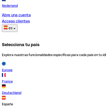
Nederland
Abre una cuenta
Acceso clientes
es
Selecciona tu país
Explora nuestras funcionalidades específicas para cada país en tu id
Europe
France
Deutschland
España