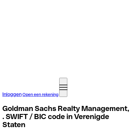
Inloggen
Open een rekening
Goldman Sachs Realty Management,
. SWIFT / BIC code in Verenigde
Staten