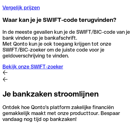
Vergelijk prijzen
Waar kan je je SWIFT-code terugvinden?
In de meeste gevallen kun je de SWIFT/BIC-code van je
bank vinden op je bankafschrift.
Met Qonto kun je ook toegang krijgen tot onze
SWIFT/BIC-zoeker om de juiste code voor je
geldoverschrijving te vinden.
Bekijk onze SWIFT-zoeker
Je bankzaken stroomlijnen
Ontdek hoe Qonto's platform zakelijke financiën
gemakkelijk maakt met onze producttour. Bespaar
vandaag nog tijd op bankzaken!