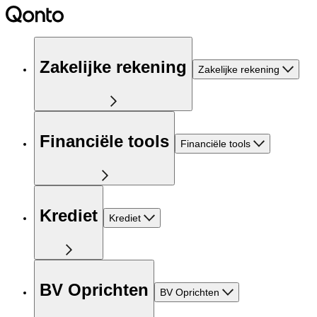
Zakelijke rekening
Zakelijke rekening
Financiële tools
Financiële tools
Krediet
Krediet
BV Oprichten
BV Oprichten