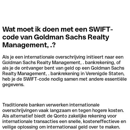
Wat moet ik doen met een SWIFT-
code van Goldman Sachs Realty
Management, .?
Als je een internationale overschrijving initieert naar een
Goldman Sachs Realty Management, . bankrekening, of
als je de ontvanger bent van geld op een Goldman Sachs
Realty Management, . bankrekening in Verenigde Staten,
heb je de SWIFT-code nodig samen met andere essentiële
gegevens.
Traditionele banken verwerken internationale
overschrijvingen vaak langzaam en tegen hogere kosten.
Als alternatief biedt de Qonto zakelijke rekening voor
internationale transacties een snelle, kosteneffectieve en
veilige oplossing om internationaal geld over te maken.