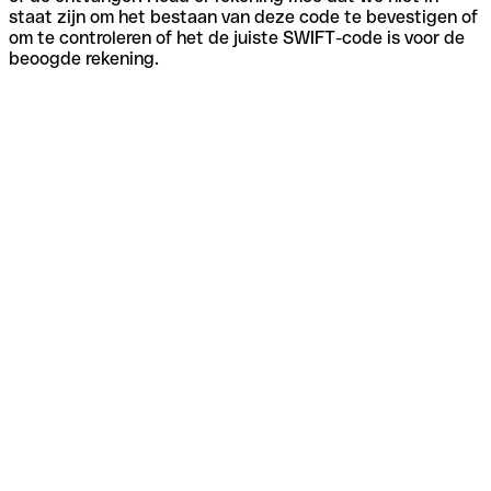
staat zijn om het bestaan van deze code te bevestigen of
om te controleren of het de juiste SWIFT-code is voor de
beoogde rekening.