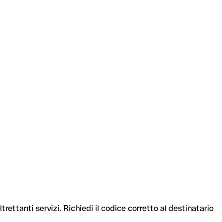
trettanti servizi. Richiedi il codice corretto al destinatario