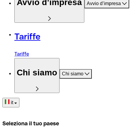
Avvio d’impresa
Avvio d’impresa
Tariffe
Tariffe
Chi siamo
Chi siamo
it
Seleziona il tuo paese