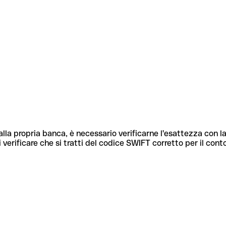
lla propria banca, è necessario verificarne l'esattezza con la
 verificare che si tratti del codice SWIFT corretto per il cont