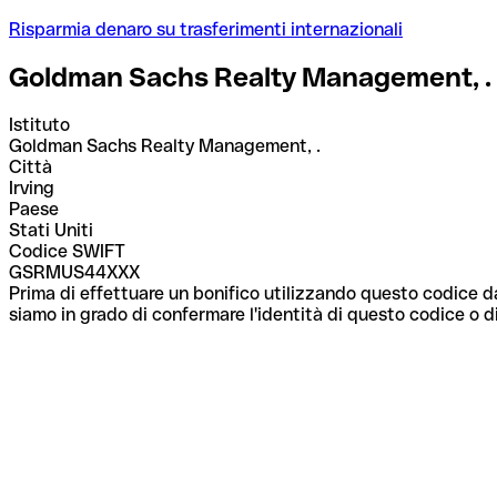
Risparmia denaro su trasferimenti internazionali
Goldman Sachs Realty Management, .
Istituto
Goldman Sachs Realty Management, .
Città
Irving
Paese
Stati Uniti
Codice SWIFT
GSRMUS44XXX
Prima di effettuare un bonifico utilizzando questo codice da
siamo in grado di confermare l'identità di questo codice o di