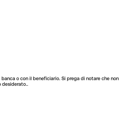
 banca o con il beneficiario. Si prega di notare che non
o desiderato..