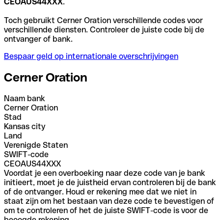
CEOAUS44XXX
.
Toch gebruikt Cerner Oration verschillende codes voor
verschillende diensten. Controleer de juiste code bij de
ontvanger of bank.
Bespaar geld op internationale overschrijvingen
Cerner Oration
Naam bank
Cerner Oration
Stad
Kansas city
Land
Verenigde Staten
SWIFT-code
CEOAUS44XXX
Voordat je een overboeking naar deze code van je bank
initieert, moet je de juistheid ervan controleren bij de bank
of de ontvanger. Houd er rekening mee dat we niet in
staat zijn om het bestaan van deze code te bevestigen of
om te controleren of het de juiste SWIFT-code is voor de
beoogde rekening.