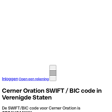
Inloggen
Open een rekening
Cerner Oration SWIFT / BIC code in
Verenigde Staten
De SWIFT/BIC code voor Cerner Oration is