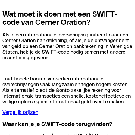
Wat moet ik doen met een SWIFT-
code van Cerner Oration?
Als je een internationale overschrijving initieert naar een
Cerner Oration bankrekening, of als je de ontvanger bent
van geld op een Cerner Oration bankrekening in Verenigde
Staten, heb je de SWIFT-code nodig samen met andere
essentiële gegevens.
Traditionele banken verwerken internationale
overschrijvingen vaak langzaam en tegen hogere kosten.
Als alternatief biedt de Qonto zakelijke rekening voor
internationale transacties een snelle, kosteneffectieve en
veilige oplossing om internationaal geld over te maken.
Vergelijk prijzen
Waar kan je je SWIFT-code terugvinden?