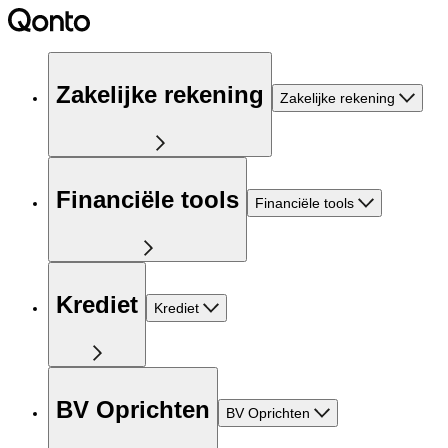
Zakelijke rekening
Zakelijke rekening
Financiële tools
Financiële tools
Krediet
Krediet
BV Oprichten
BV Oprichten