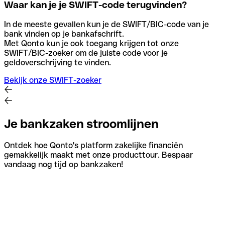
Waar kan je je SWIFT-code terugvinden?
In de meeste gevallen kun je de SWIFT/BIC-code van je
bank vinden op je bankafschrift.
Met Qonto kun je ook toegang krijgen tot onze
SWIFT/BIC-zoeker om de juiste code voor je
geldoverschrijving te vinden.
Bekijk onze SWIFT-zoeker
Je bankzaken stroomlijnen
Ontdek hoe Qonto's platform zakelijke financiën
gemakkelijk maakt met onze producttour. Bespaar
vandaag nog tijd op bankzaken!