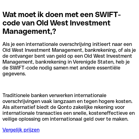
Wat moet ik doen met een SWIFT-
code van Old West Investment
Management,?
Als je een internationale overschrijving initieert naar een
Old West Investment Management, bankrekening, of als je
de ontvanger bent van geld op een Old West Investment
Management, bankrekening in Verenigde Staten, heb je
de SWIFT-code nodig samen met andere essentiële
gegevens.
Traditionele banken verwerken internationale
overschrijvingen vaak langzaam en tegen hogere kosten.
Als alternatief biedt de Qonto zakelijke rekening voor
internationale transacties een snelle, kosteneffectieve en
veilige oplossing om internationaal geld over te maken.
Vergelijk prijzen