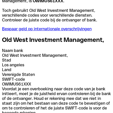
Management, is
OWIMUS61XXX
.
Toch gebruikt Old West Investment Management,
verschillende codes voor verschillende diensten.
Controleer de juiste code bij de ontvanger of bank.
Bespaar geld op internationale overschrijvingen
Old West Investment Management,
Naam bank
Old West Investment Management,
Stad
Los angeles
Land
Verenigde Staten
SWIFT-code
OWIMUS61XXX
Voordat je een overboeking naar deze code van je bank
initieert, moet je de juistheid ervan controleren bij de bank
of de ontvanger. Houd er rekening mee dat we niet in
staat zijn om het bestaan van deze code te bevestigen of
om te controleren of het de juiste SWIFT-code is voor de
beoogde rekening.