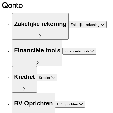
Zakelijke rekening
Zakelijke rekening
Financiële tools
Financiële tools
Krediet
Krediet
BV Oprichten
BV Oprichten