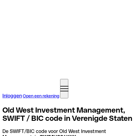
Inloggen
Open een rekening
Old West Investment Management,
SWIFT / BIC code in Verenigde Staten
De SWIFT/BIC code voor Old West Investment