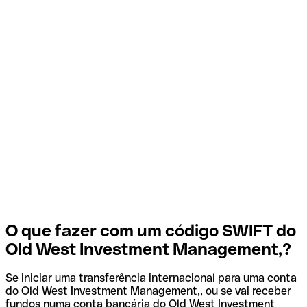
O que fazer com um código SWIFT do
Old West Investment Management,?
Se iniciar uma transferência internacional para uma conta
do Old West Investment Management,, ou se vai receber
fundos numa conta bancária do Old West Investment