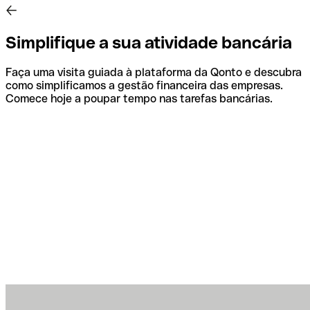
Simplifique a sua atividade bancária
Faça uma visita guiada à plataforma da Qonto e descubra
como simplificamos a gestão financeira das empresas.
Comece hoje a poupar tempo nas tarefas bancárias.