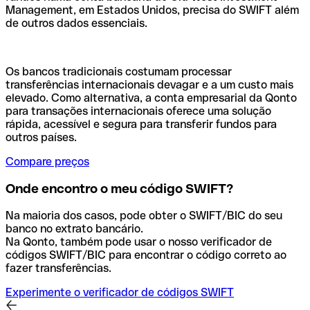
Management, em Estados Unidos, precisa do SWIFT além
de outros dados essenciais.
Os bancos tradicionais costumam processar
transferências internacionais devagar e a um custo mais
elevado. Como alternativa, a conta empresarial da Qonto
para transações internacionais oferece uma solução
rápida, acessível e segura para transferir fundos para
outros países.
Compare preços
Onde encontro o meu código SWIFT?
Na maioria dos casos, pode obter o SWIFT/BIC do seu
banco no extrato bancário.
Na Qonto, também pode usar o nosso verificador de
códigos SWIFT/BIC para encontrar o código correto ao
fazer transferências.
Experimente o verificador de códigos SWIFT