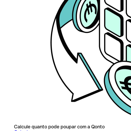
Calcule quanto pode poupar com a Qonto