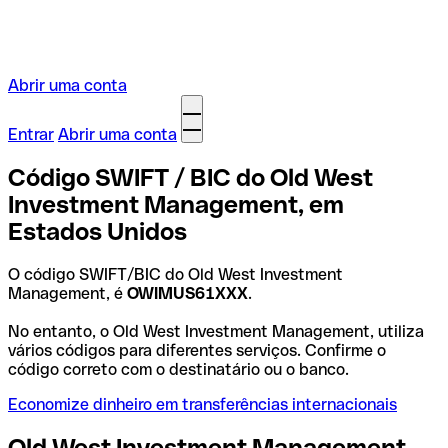
Abrir uma conta
Entrar
Abrir uma conta
Código SWIFT / BIC do Old West
Investment Management, em
Estados Unidos
O código SWIFT/BIC do Old West Investment
Management, é
OWIMUS61XXX
.
No entanto, o Old West Investment Management, utiliza
vários códigos para diferentes serviços. Confirme o
código correto com o destinatário ou o banco.
Economize dinheiro em transferências internacionais
Old West Investment Management,