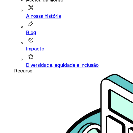
A nossa história
Blog
Impacto
Diversidade, equidade e inclusão
Recurso