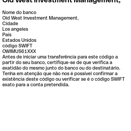
Nome do banco
Old West Investment Management,
Cidade
Los angeles
País
Estados Unidos
código SWIFT
OWIMUS61XXX
Antes de iniciar uma transferência para este código a
partir do seu banco, certifique-se de que verifica a
exatidão do mesmo junto do banco ou do destinatário.
Tenha em atenção que não nos é possível confirmar a
existência deste código ou verificar se é o código SWIFT
exato para a conta pretendida.