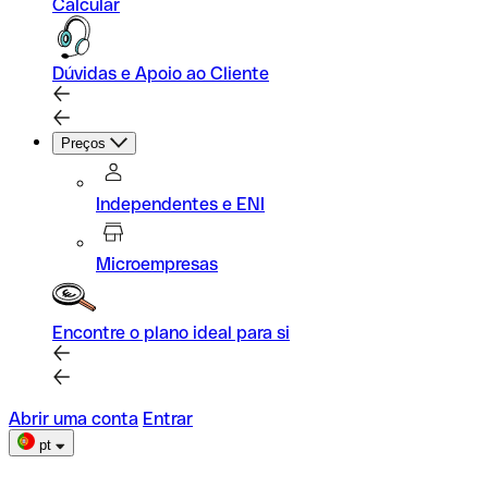
Calcular
Dúvidas e Apoio ao Cliente
Preços
Independentes e ENI
Microempresas
Encontre o plano ideal para si
Abrir uma conta
Entrar
pt