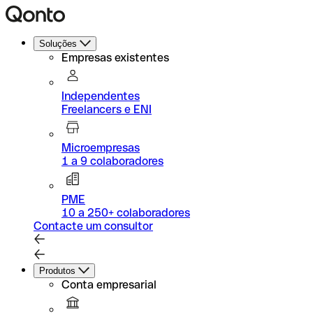
Soluções
Empresas existentes
Independentes
Freelancers e ENI
Microempresas
1 a 9 colaboradores
PME
10 a 250+ colaboradores
Contacte um consultor
Produtos
Conta empresarial