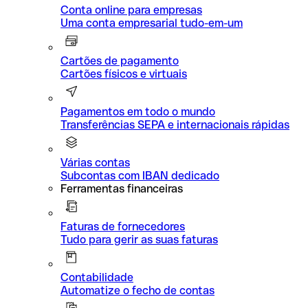
Conta online para empresas
Uma conta empresarial tudo-em-um
Cartões de pagamento
Cartões físicos e virtuais
Pagamentos em todo o mundo
Transferências SEPA e internacionais rápidas
Várias contas
Subcontas com IBAN dedicado
Ferramentas financeiras
Faturas de fornecedores
Tudo para gerir as suas faturas
Contabilidade
Automatize o fecho de contas