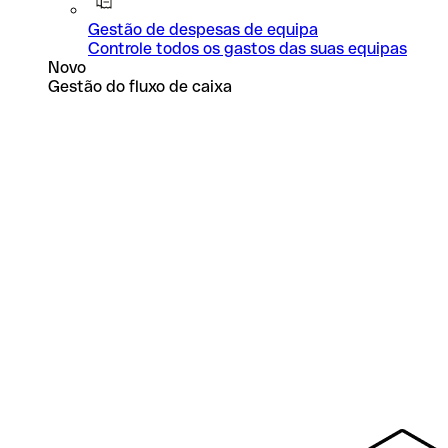
Gestão de despesas de equipa
Controle todos os gastos das suas equipas
Novo
Gestão do fluxo de caixa