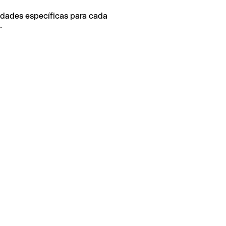
idades específicas para cada
.