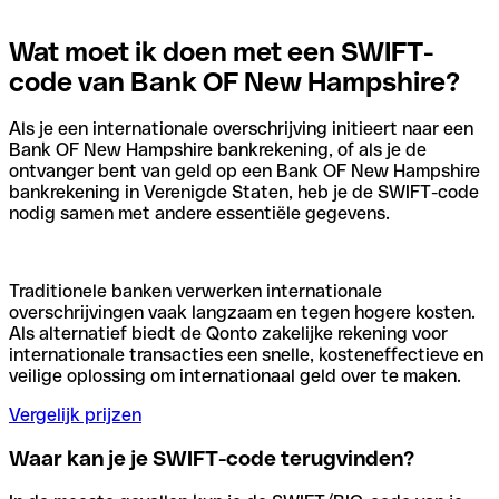
Wat moet ik doen met een SWIFT-
code van Bank OF New Hampshire?
Als je een internationale overschrijving initieert naar een
Bank OF New Hampshire bankrekening, of als je de
ontvanger bent van geld op een Bank OF New Hampshire
bankrekening in Verenigde Staten, heb je de SWIFT-code
nodig samen met andere essentiële gegevens.
Traditionele banken verwerken internationale
overschrijvingen vaak langzaam en tegen hogere kosten.
Als alternatief biedt de Qonto zakelijke rekening voor
internationale transacties een snelle, kosteneffectieve en
veilige oplossing om internationaal geld over te maken.
Vergelijk prijzen
Waar kan je je SWIFT-code terugvinden?