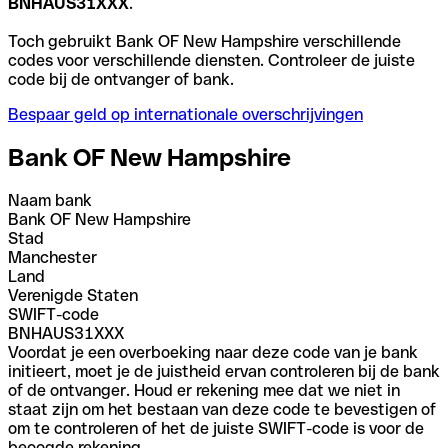
BNHAUS31XXX
.
Toch gebruikt Bank OF New Hampshire verschillende
codes voor verschillende diensten. Controleer de juiste
code bij de ontvanger of bank.
Bespaar geld op internationale overschrijvingen
Bank OF New Hampshire
Naam bank
Bank OF New Hampshire
Stad
Manchester
Land
Verenigde Staten
SWIFT-code
BNHAUS31XXX
Voordat je een overboeking naar deze code van je bank
initieert, moet je de juistheid ervan controleren bij de bank
of de ontvanger. Houd er rekening mee dat we niet in
staat zijn om het bestaan van deze code te bevestigen of
om te controleren of het de juiste SWIFT-code is voor de
beoogde rekening.