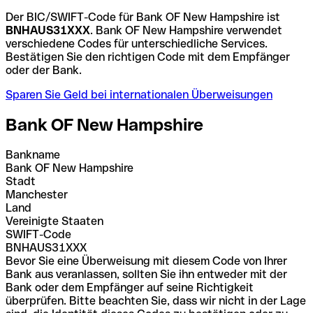
Der BIC/SWIFT-Code für Bank OF New Hampshire ist
BNHAUS31XXX
. Bank OF New Hampshire verwendet
verschiedene Codes für unterschiedliche Services.
Bestätigen Sie den richtigen Code mit dem Empfänger
oder der Bank.
Sparen Sie Geld bei internationalen Überweisungen
Bank OF New Hampshire
Bankname
Bank OF New Hampshire
Stadt
Manchester
Land
Vereinigte Staaten
SWIFT-Code
BNHAUS31XXX
Bevor Sie eine Überweisung mit diesem Code von Ihrer
Bank aus veranlassen, sollten Sie ihn entweder mit der
Bank oder dem Empfänger auf seine Richtigkeit
überprüfen. Bitte beachten Sie, dass wir nicht in der Lage