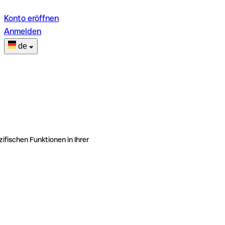
Konto eröffnen
Anmelden
de
ifischen Funktionen in Ihrer