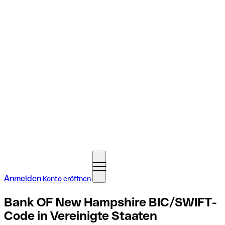
Anmelden
Konto eröffnen
Bank OF New Hampshire BIC/SWIFT-
Code in Vereinigte Staaten