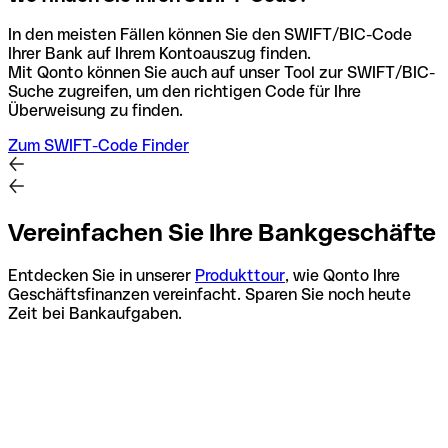
In den meisten Fällen können Sie den SWIFT/BIC-Code
Ihrer Bank auf Ihrem Kontoauszug finden.
Mit Qonto können Sie auch auf unser Tool zur SWIFT/BIC-
Suche zugreifen, um den richtigen Code für Ihre
Überweisung zu finden.
Zum SWIFT-Code Finder
Vereinfachen Sie Ihre Bankgeschäfte
Entdecken Sie in unserer
Produkttour
, wie Qonto Ihre
Geschäftsfinanzen vereinfacht. Sparen Sie noch heute
Zeit bei Bankaufgaben.