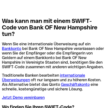
Was kann man mit einem SWIFT-
Code von Bank OF New Hampshire
tun?
Wenn Sie eine internationale Überweisung auf ein
Bankkonto
bei Bank OF New Hampshire veranlassen oder
wenn Sie der Empfänger oder die Empfängerin von
Geldern auf einem Bankkonto bei Bank OF New
Hampshire in Vereinigte Staaten sind, benötigen Sie den
SWIFT-Code zusammen mit anderen wichtigen Angaben.
Traditionelle Banken bearbeiten
internationale
Überweisungen
oft nur langsam und zu höheren Kosten.
Als Alternative bietet das Qonto
Geschäftskonto
eine
schnelle, kostengünstige und sichere Lösung.
Jetzt Demo vereinbaren
Wo finden Sie Ihren SWIFT-Code?