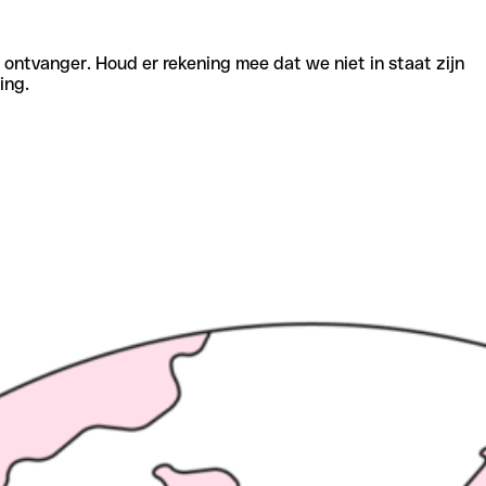
e ontvanger. Houd er rekening mee dat we niet in staat zijn
ing.