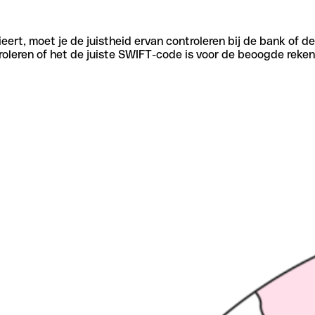
eert, moet je de juistheid ervan controleren bij de bank of d
oleren of het de juiste SWIFT-code is voor de beoogde reken