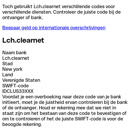
Toch gebruikt Lch.clearnet verschillende codes voor
verschillende diensten. Controleer de juiste code bij de
ontvanger of bank.
Bespaar geld op internationale overschrijvingen
Lch.clearnet
Naam bank
Lch.clearnet
Stad
New york
Land
Verenigde Staten
SWIFT-code
IDCLUS33XXX
Voordat je een overboeking naar deze code van je bank
initieert, moet je de juistheid ervan controleren bij de bank
of de ontvanger. Houd er rekening mee dat we niet in
staat zijn om het bestaan van deze code te bevestigen of
om te controleren of het de juiste SWIFT-code is voor de
beoogde rekening.