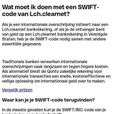
Wat moet ik doen met een SWIFT-
code van Lch.clearnet?
Als je een internationale overschrijving initieert naar een
Lch.clearnet bankrekening, of als je de ontvanger bent
van geld op een Lch.clearnet bankrekening in Verenigde
Staten, heb je de SWIFT-code nodig samen met andere
essentiële gegevens.
Traditionele banken verwerken internationale
overschrijvingen vaak langzaam en tegen hogere kosten.
Als alternatief biedt de Qonto zakelijke rekening voor
internationale transacties een snelle, kosteneffectieve en
veilige oplossing om internationaal geld over te maken.
Vergelijk prijzen
Waar kan je je SWIFT-code terugvinden?
In de meeste gevallen kun je de SWIFT/BIC-code van je