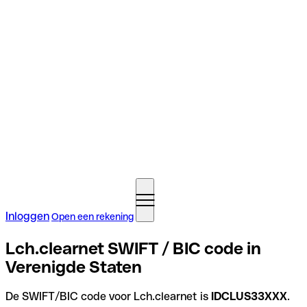
Inloggen
Open een rekening
Lch.clearnet SWIFT / BIC code in
Verenigde Staten
De SWIFT/BIC code voor Lch.clearnet is
IDCLUS33XXX
.