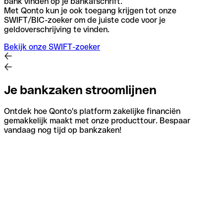
bank vinden op je bankafschrift.
Met Qonto kun je ook toegang krijgen tot onze
SWIFT/BIC-zoeker om de juiste code voor je
geldoverschrijving te vinden.
Bekijk onze SWIFT-zoeker
Je bankzaken stroomlijnen
Ontdek hoe Qonto's platform zakelijke financiën
gemakkelijk maakt met onze producttour. Bespaar
vandaag nog tijd op bankzaken!