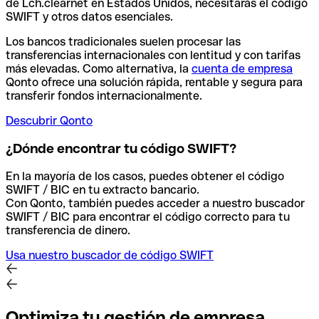
de Lch.clearnet en Estados Unidos, necesitarás el código
SWIFT y otros datos esenciales.
Los bancos tradicionales suelen procesar las
transferencias internacionales con lentitud y con tarifas
más elevadas. Como alternativa, la
cuenta de empresa
Qonto ofrece una solución rápida, rentable y segura para
transferir fondos internacionalmente.
Descubrir Qonto
¿Dónde encontrar tu código SWIFT?
En la mayoría de los casos, puedes obtener el código
SWIFT / BIC en tu extracto bancario.
Con Qonto, también puedes acceder a nuestro buscador
SWIFT / BIC para encontrar el código correcto para tu
transferencia de dinero.
Usa nuestro buscador de código SWIFT
Optimiza tu gestión de empresa