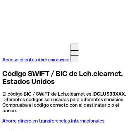
Acceso clientes
Abrir una cuenta
Código SWIFT / BIC de Lch.clearnet,
Estados Unidos
El código BIC / SWIFT de Lch.clearnet es
IDCLUS33XXX
.
Diferentes códigos son usados para diferentes servicios.
Comprueba el código correcto con el destinatario o el
banco.
Ahorre dinero en transferencias internacionales