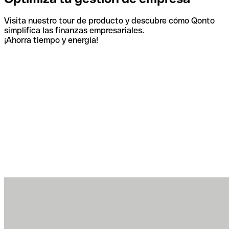
Visita nuestro tour de producto y descubre cómo Qonto
simplifica las finanzas empresariales.
¡Ahorra tiempo y energía!