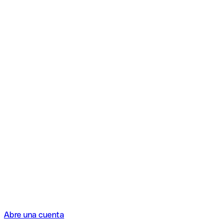
Abre una cuenta