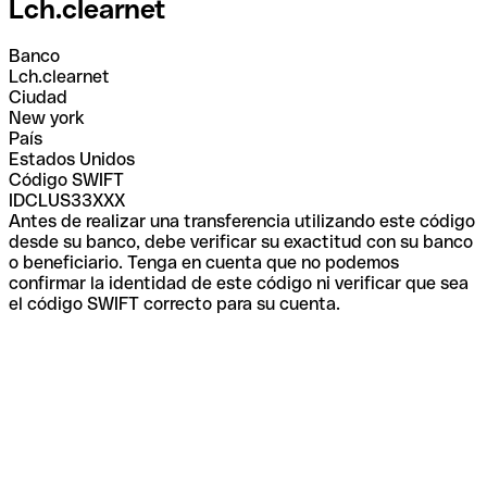
Lch.clearnet
Banco
Lch.clearnet
Ciudad
New york
País
Estados Unidos
Código SWIFT
IDCLUS33XXX
Antes de realizar una transferencia utilizando este código
desde su banco, debe verificar su exactitud con su banco
o beneficiario. Tenga en cuenta que no podemos
confirmar la identidad de este código ni verificar que sea
el código SWIFT correcto para su cuenta.