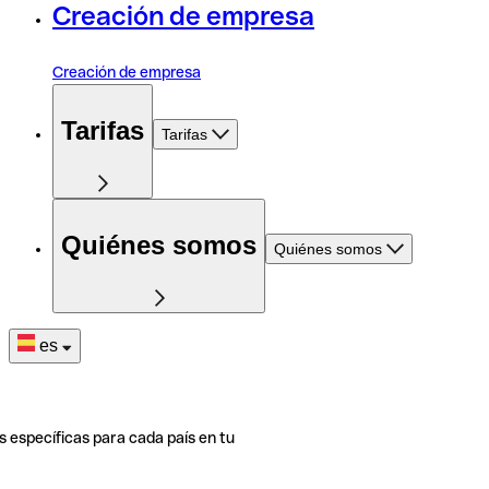
Creación de empresa
Creación de empresa
Tarifas
Tarifas
Quiénes somos
Quiénes somos
es
s específicas para cada país en tu