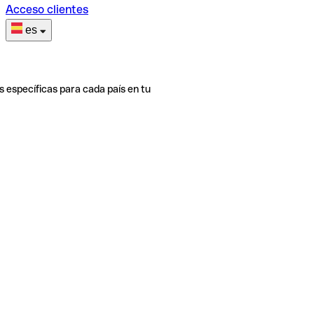
Acceso clientes
es
s específicas para cada país en tu