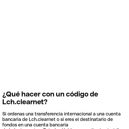
¿Qué hacer con un código de
Lch.clearnet?
Si ordenas una transferencia internacional a una cuenta
bancaria de Lch.clearnet o si eres el destinatario de
fondos en una cuenta bancaria