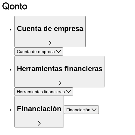
Cuenta de empresa
Cuenta de empresa
Herramientas financieras
Herramientas financieras
Financiación
Financiación