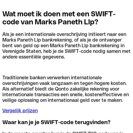
Wat moet ik doen met een SWIFT-
code van Marks Paneth Llp?
Als je een internationale overschrijving initieert naar een
Marks Paneth Llp bankrekening, of als je de ontvanger
bent van geld op een Marks Paneth Llp bankrekening in
Verenigde Staten, heb je de SWIFT-code nodig samen met
andere essentiële gegevens.
Traditionele banken verwerken internationale
overschrijvingen vaak langzaam en tegen hogere kosten.
Als alternatief biedt de Qonto zakelijke rekening voor
internationale transacties een snelle, kosteneffectieve en
veilige oplossing om internationaal geld over te maken.
Vergelijk prijzen
Waar kan je je SWIFT-code terugvinden?