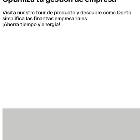
Visita nuestro tour de producto y descubre cómo Qonto
simplifica las finanzas empresariales.
¡Ahorra tiempo y energía!