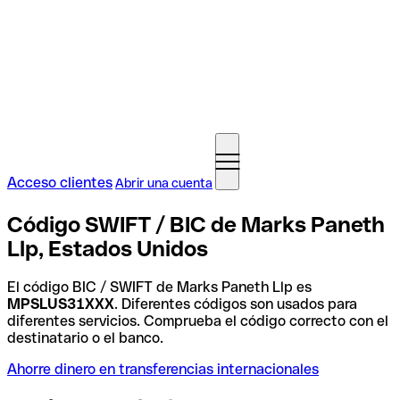
Acceso clientes
Abrir una cuenta
Código SWIFT / BIC de Marks Paneth
Llp, Estados Unidos
El código BIC / SWIFT de Marks Paneth Llp es
MPSLUS31XXX
. Diferentes códigos son usados para
diferentes servicios. Comprueba el código correcto con el
destinatario o el banco.
Ahorre dinero en transferencias internacionales