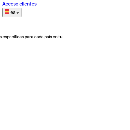
Acceso clientes
es
s específicas para cada país en tu