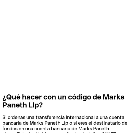
¿Qué hacer con un código de Marks
Paneth Llp?
Si ordenas una transferencia internacional a una cuenta
bancaria de Marks Paneth Llp o si eres el destinatario de
fondos en una cuenta bancaria de Marks Paneth