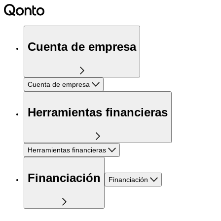
Cuenta de empresa
Cuenta de empresa
Herramientas financieras
Herramientas financieras
Financiación
Financiación