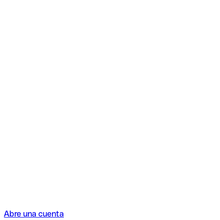
Abre una cuenta