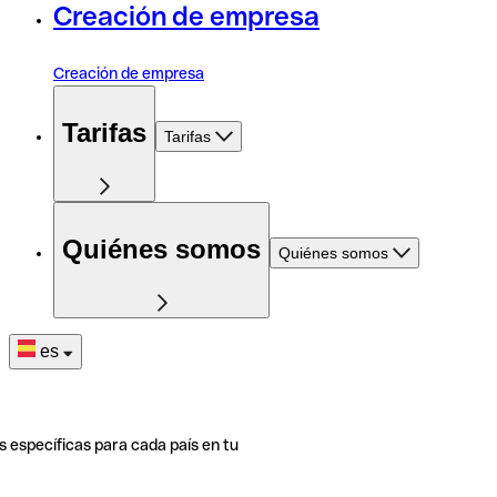
Creación de empresa
Creación de empresa
Tarifas
Tarifas
Quiénes somos
Quiénes somos
es
s específicas para cada país en tu