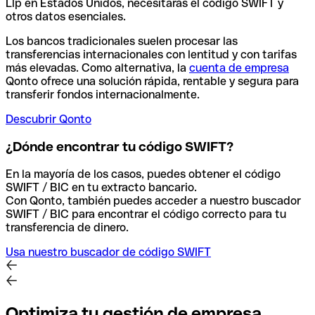
Llp en Estados Unidos, necesitarás el código SWIFT y
otros datos esenciales.
Los bancos tradicionales suelen procesar las
transferencias internacionales con lentitud y con tarifas
más elevadas. Como alternativa, la
cuenta de empresa
Qonto ofrece una solución rápida, rentable y segura para
transferir fondos internacionalmente.
Descubrir Qonto
¿Dónde encontrar tu código SWIFT?
En la mayoría de los casos, puedes obtener el código
SWIFT / BIC en tu extracto bancario.
Con Qonto, también puedes acceder a nuestro buscador
SWIFT / BIC para encontrar el código correcto para tu
transferencia de dinero.
Usa nuestro buscador de código SWIFT
Optimiza tu gestión de empresa