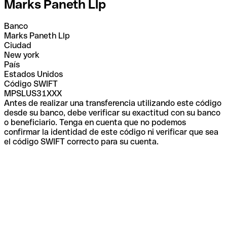
Marks Paneth Llp
Banco
Marks Paneth Llp
Ciudad
New york
País
Estados Unidos
Código SWIFT
MPSLUS31XXX
Antes de realizar una transferencia utilizando este código
desde su banco, debe verificar su exactitud con su banco
o beneficiario. Tenga en cuenta que no podemos
confirmar la identidad de este código ni verificar que sea
el código SWIFT correcto para su cuenta.