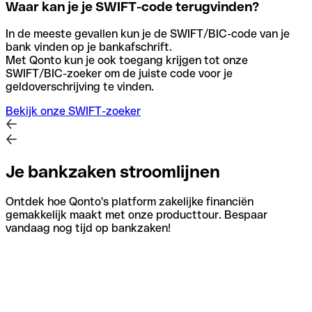
Waar kan je je SWIFT-code terugvinden?
In de meeste gevallen kun je de SWIFT/BIC-code van je
bank vinden op je bankafschrift.
Met Qonto kun je ook toegang krijgen tot onze
SWIFT/BIC-zoeker om de juiste code voor je
geldoverschrijving te vinden.
Bekijk onze SWIFT-zoeker
Je bankzaken stroomlijnen
Ontdek hoe Qonto's platform zakelijke financiën
gemakkelijk maakt met onze producttour. Bespaar
vandaag nog tijd op bankzaken!