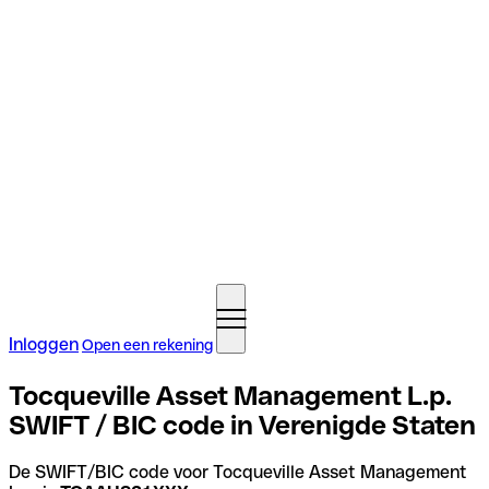
Inloggen
Open een rekening
Tocqueville Asset Management L.p.
SWIFT / BIC code in Verenigde Staten
De SWIFT/BIC code voor Tocqueville Asset Management