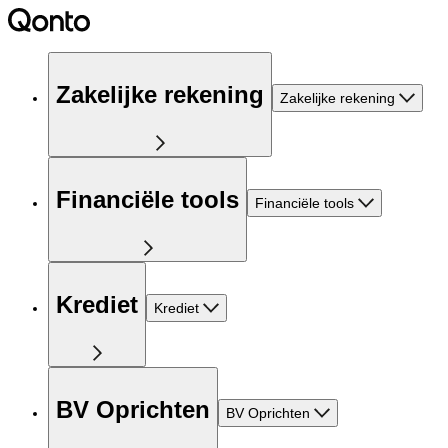
Zakelijke rekening
Zakelijke rekening
Financiële tools
Financiële tools
Krediet
Krediet
BV Oprichten
BV Oprichten