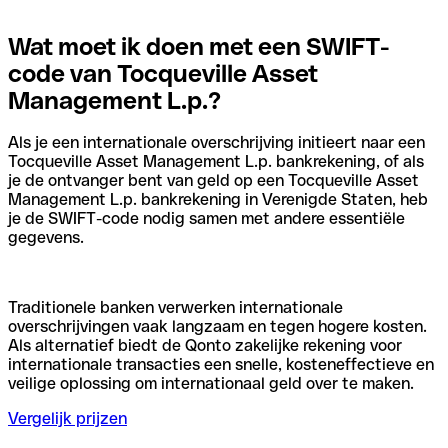
Wat moet ik doen met een SWIFT-
code van Tocqueville Asset
Management L.p.?
Als je een internationale overschrijving initieert naar een
Tocqueville Asset Management L.p. bankrekening, of als
je de ontvanger bent van geld op een Tocqueville Asset
Management L.p. bankrekening in Verenigde Staten, heb
je de SWIFT-code nodig samen met andere essentiële
gegevens.
Traditionele banken verwerken internationale
overschrijvingen vaak langzaam en tegen hogere kosten.
Als alternatief biedt de Qonto zakelijke rekening voor
internationale transacties een snelle, kosteneffectieve en
veilige oplossing om internationaal geld over te maken.
Vergelijk prijzen