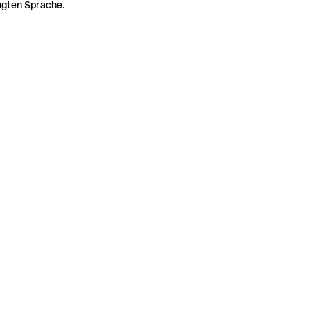
zugten Sprache.