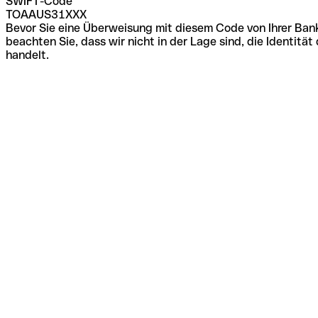
SWIFT-Code
TOAAUS31XXX
Bevor Sie eine Überweisung mit diesem Code von Ihrer Bank
beachten Sie, dass wir nicht in der Lage sind, die Identi
handelt.