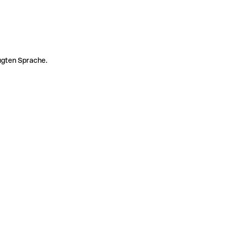
zugten Sprache.