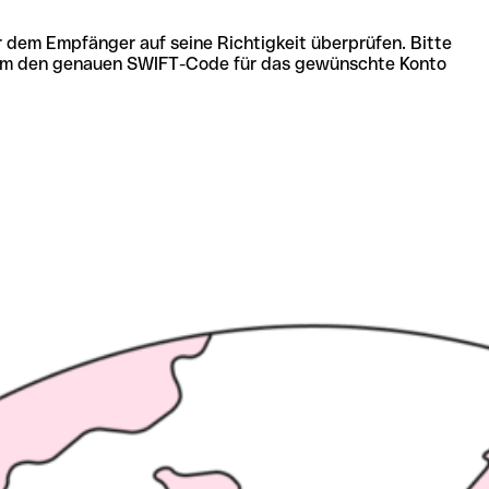
r dem Empfänger auf seine Richtigkeit überprüfen. Bitte
ich um den genauen SWIFT-Code für das gewünschte Konto