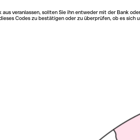
 aus veranlassen, sollten Sie ihn entweder mit der Bank ode
tät dieses Codes zu bestätigen oder zu überprüfen, ob es s