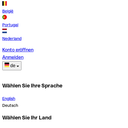
België
Portugal
Nederland
Konto eröffnen
Anmelden
de
Wählen Sie Ihre Sprache
English
Deutsch
Wählen Sie Ihr Land