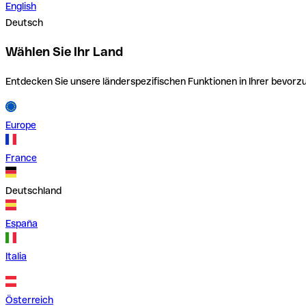
English
Deutsch
Wählen Sie Ihr Land
Entdecken Sie unsere länderspezifischen Funktionen in Ihrer bevor
Europe
France
Deutschland
España
Italia
Österreich