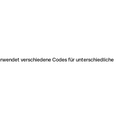
erwendet verschiedene Codes für unterschiedliche