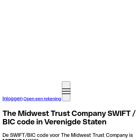
Inloggen
Open een rekening
The Midwest Trust Company SWIFT /
BIC code in Verenigde Staten
De SWIFT/BIC code voor The Midwest Trust Company is