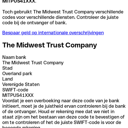
MITPUS41XXX
.
Toch gebruikt The Midwest Trust Company verschillende
codes voor verschillende diensten. Controleer de juiste
code bij de ontvanger of bank.
Bespaar geld op internationale overschrijvingen
The Midwest Trust Company
Naam bank
The Midwest Trust Company
Stad
Overland park
Land
Verenigde Staten
SWIFT-code
MITPUS41XXX
Voordat je een overboeking naar deze code van je bank
initieert, moet je de juistheid ervan controleren bij de bank
of de ontvanger. Houd er rekening mee dat we niet in
staat zijn om het bestaan van deze code te bevestigen of
om te controleren of het de juiste SWIFT-code is voor de
beoogde rekening.