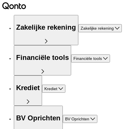
Zakelijke rekening
Zakelijke rekening
Financiële tools
Financiële tools
Krediet
Krediet
BV Oprichten
BV Oprichten