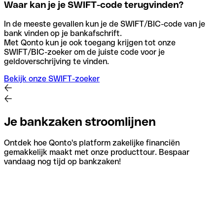
Waar kan je je SWIFT-code terugvinden?
In de meeste gevallen kun je de SWIFT/BIC-code van je
bank vinden op je bankafschrift.
Met Qonto kun je ook toegang krijgen tot onze
SWIFT/BIC-zoeker om de juiste code voor je
geldoverschrijving te vinden.
Bekijk onze SWIFT-zoeker
Je bankzaken stroomlijnen
Ontdek hoe Qonto's platform zakelijke financiën
gemakkelijk maakt met onze producttour. Bespaar
vandaag nog tijd op bankzaken!