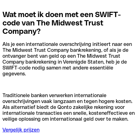
Wat moet ik doen met een SWIFT-
code van The Midwest Trust
Company?
Als je een internationale overschrijving initieert naar een
The Midwest Trust Company bankrekening, of als je de
ontvanger bent van geld op een The Midwest Trust
Company bankrekening in Verenigde Staten, heb je de
SWIFT-code nodig samen met andere essentiële
gegevens.
Traditionele banken verwerken internationale
overschrijvingen vaak langzaam en tegen hogere kosten.
Als alternatief biedt de Qonto zakelijke rekening voor
internationale transacties een snelle, kosteneffectieve en
veilige oplossing om internationaal geld over te maken.
Vergelijk prijzen