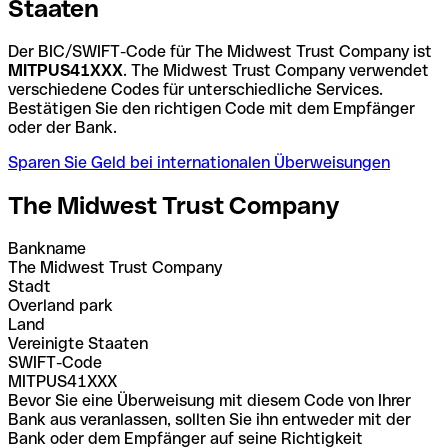
Staaten
Der BIC/SWIFT-Code für The Midwest Trust Company ist
MITPUS41XXX
. The Midwest Trust Company verwendet
verschiedene Codes für unterschiedliche Services.
Bestätigen Sie den richtigen Code mit dem Empfänger
oder der Bank.
Sparen Sie Geld bei internationalen Überweisungen
The Midwest Trust Company
Bankname
The Midwest Trust Company
Stadt
Overland park
Land
Vereinigte Staaten
SWIFT-Code
MITPUS41XXX
Bevor Sie eine Überweisung mit diesem Code von Ihrer
Bank aus veranlassen, sollten Sie ihn entweder mit der
Bank oder dem Empfänger auf seine Richtigkeit