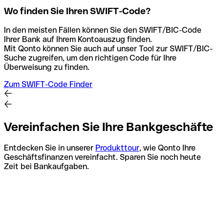
Wo finden Sie Ihren SWIFT-Code?
In den meisten Fällen können Sie den SWIFT/BIC-Code
Ihrer Bank auf Ihrem Kontoauszug finden.
Mit Qonto können Sie auch auf unser Tool zur SWIFT/BIC-
Suche zugreifen, um den richtigen Code für Ihre
Überweisung zu finden.
Zum SWIFT-Code Finder
Vereinfachen Sie Ihre Bankgeschäfte
Entdecken Sie in unserer
Produkttour
, wie Qonto Ihre
Geschäftsfinanzen vereinfacht. Sparen Sie noch heute
Zeit bei Bankaufgaben.