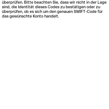
überprüfen. Bitte beachten Sie, dass wir nicht in der Lage
sind, die Identität dieses Codes zu bestätigen oder zu
überprüfen, ob es sich um den genauen SWIFT-Code für
das gewünschte Konto handelt.