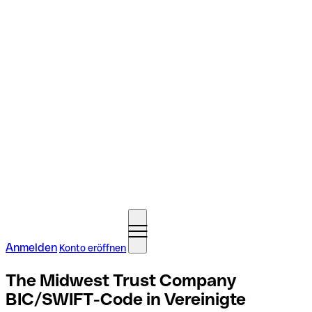
Anmelden
Konto eröffnen
The Midwest Trust Company
BIC/SWIFT-Code in Vereinigte