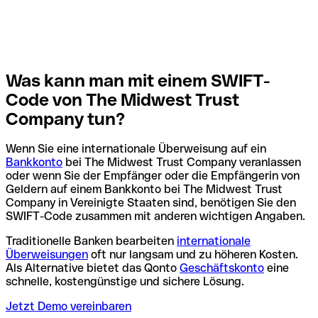
Was kann man mit einem SWIFT-
Code von The Midwest Trust
Company tun?
Wenn Sie eine internationale Überweisung auf ein
Bankkonto
bei The Midwest Trust Company veranlassen
oder wenn Sie der Empfänger oder die Empfängerin von
Geldern auf einem Bankkonto bei The Midwest Trust
Company in Vereinigte Staaten sind, benötigen Sie den
SWIFT-Code zusammen mit anderen wichtigen Angaben.
Traditionelle Banken bearbeiten
internationale
Überweisungen
oft nur langsam und zu höheren Kosten.
Als Alternative bietet das Qonto
Geschäftskonto
eine
schnelle, kostengünstige und sichere Lösung.
Jetzt Demo vereinbaren