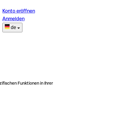
Konto eröffnen
Anmelden
de
ifischen Funktionen in Ihrer