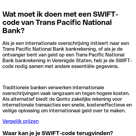
Wat moet ik doen met een SWIFT-
code van Trans Pacific National
Bank?
Als je een internationale overschrijving initieert naar een
Trans Pacific National Bank bankrekening, of als je de
ontvanger bent van geld op een Trans Pacific National
Bank bankrekening in Verenigde Staten, heb je de SWIFT-
code nodig samen met andere essentiële gegevens.
Traditionele banken verwerken internationale
overschrijvingen vaak langzaam en tegen hogere kosten.
Als alternatief biedt de Qonto zakelijke rekening voor
internationale transacties een snelle, kosteneffectieve en
veilige oplossing om internationaal geld over te maken.
Vergelijk prijzen
Waar kan je je SWIFT-code terugvinden?