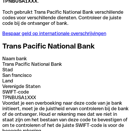
TPNBUSA1XXX
.
Toch gebruikt Trans Pacific National Bank verschillende
codes voor verschillende diensten. Controleer de juiste
code bij de ontvanger of bank.
Bespaar geld op internationale overschrijvingen
Trans Pacific National Bank
Naam bank
Trans Pacific National Bank
Stad
San francisco
Land
Verenigde Staten
SWIFT-code
TPNBUSA1XXX
Voordat je een overboeking naar deze code van je bank
initieert, moet je de juistheid ervan controleren bij de bank
of de ontvanger. Houd er rekening mee dat we niet in
staat zijn om het bestaan van deze code te bevestigen of
om te controleren of het de juiste SWIFT-code is voor de
beoogde rekening.