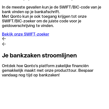
In de meeste gevallen kun je de SWIFT/BIC-code van je
bank vinden op je bankafschrift.
Met Qonto kun je ook toegang krijgen tot onze
SWIFT/BIC-zoeker om de juiste code voor je
geldoverschrijving te vinden.
Bekijk onze SWIFT-zoeker
Je bankzaken stroomlijnen
Ontdek hoe Qonto's platform zakelijke financiën
gemakkelijk maakt met onze producttour. Bespaar
vandaag nog tijd op bankzaken!