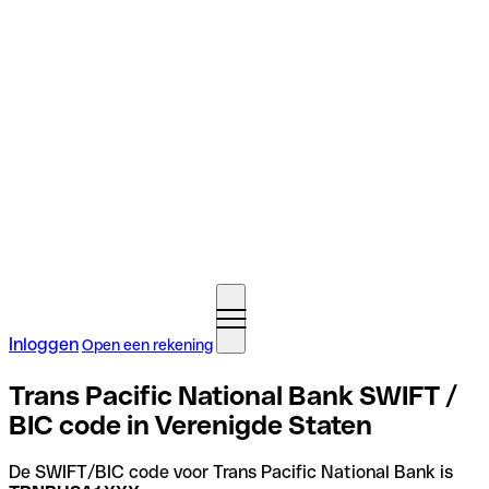
Inloggen
Open een rekening
Trans Pacific National Bank SWIFT /
BIC code in Verenigde Staten
De SWIFT/BIC code voor Trans Pacific National Bank is