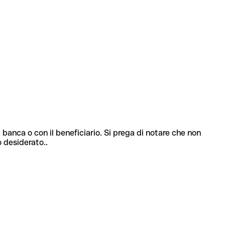
 banca o con il beneficiario. Si prega di notare che non
o desiderato..