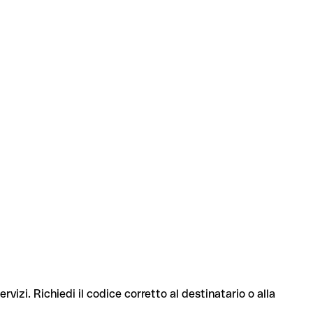
rvizi. Richiedi il codice corretto al destinatario o alla