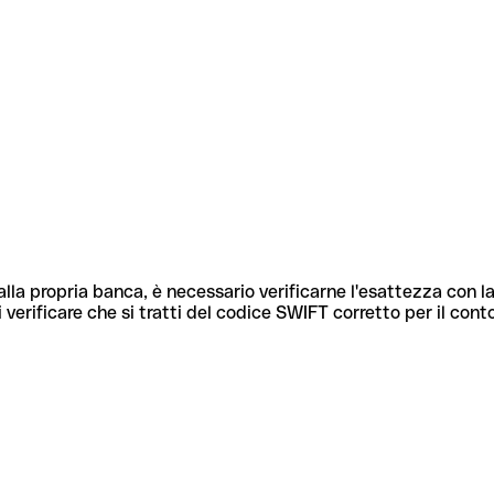
lla propria banca, è necessario verificarne l'esattezza con la
 verificare che si tratti del codice SWIFT corretto per il cont