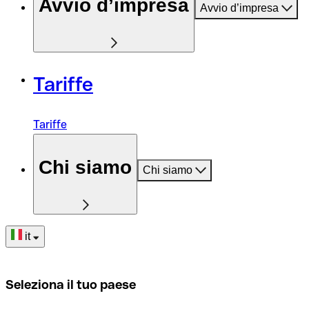
Avvio d’impresa
Avvio d’impresa
Tariffe
Tariffe
Chi siamo
Chi siamo
it
Seleziona il tuo paese