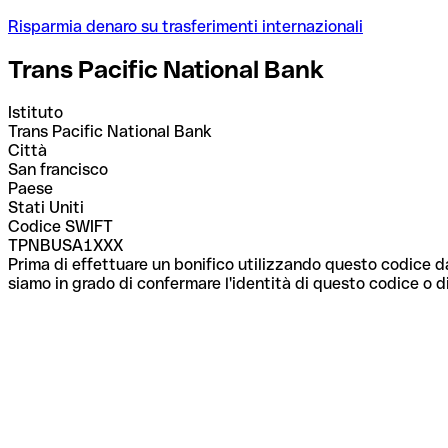
Risparmia denaro su trasferimenti internazionali
Trans Pacific National Bank
Istituto
Trans Pacific National Bank
Città
San francisco
Paese
Stati Uniti
Codice SWIFT
TPNBUSA1XXX
Prima di effettuare un bonifico utilizzando questo codice da
siamo in grado di confermare l'identità di questo codice o di