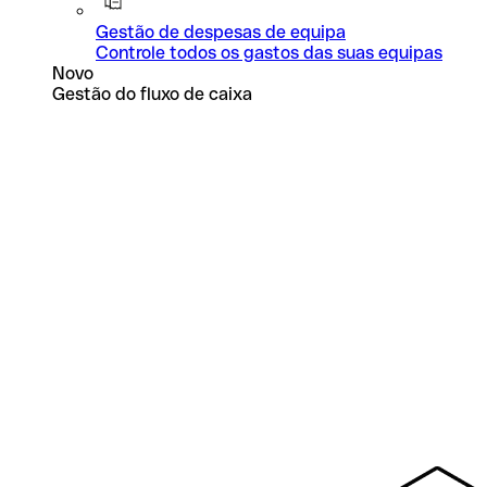
Gestão de despesas de equipa
Controle todos os gastos das suas equipas
Novo
Gestão do fluxo de caixa