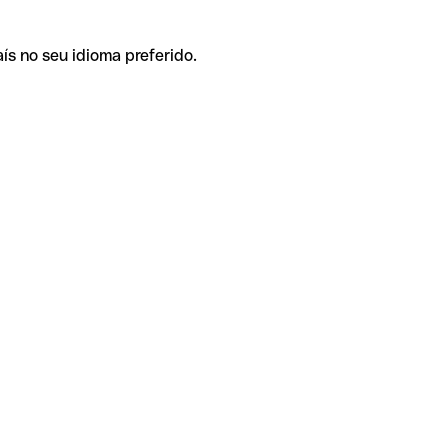
ís no seu idioma preferido.