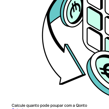
Calcule quanto pode poupar com a Qonto