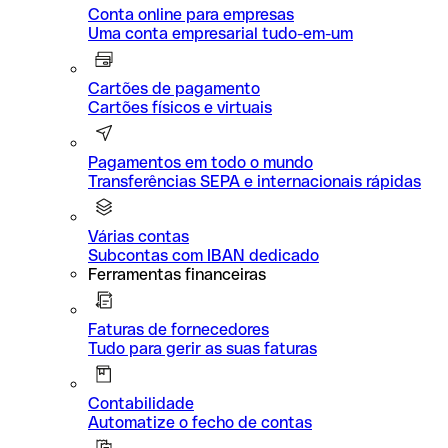
Conta online para empresas
Uma conta empresarial tudo-em-um
Cartões de pagamento
Cartões físicos e virtuais
Pagamentos em todo o mundo
Transferências SEPA e internacionais rápidas
Várias contas
Subcontas com IBAN dedicado
Ferramentas financeiras
Faturas de fornecedores
Tudo para gerir as suas faturas
Contabilidade
Automatize o fecho de contas