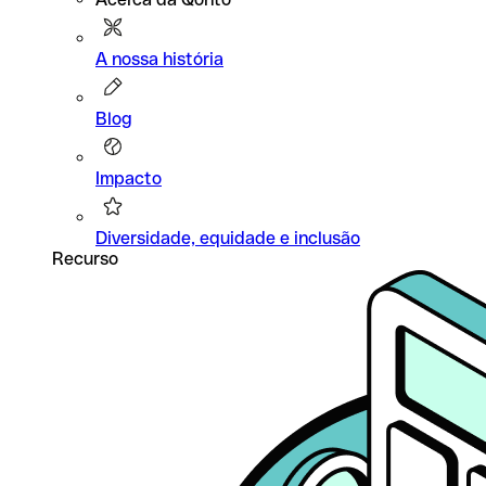
A nossa história
Blog
Impacto
Diversidade, equidade e inclusão
Recurso