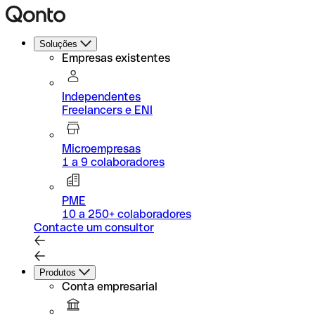
Soluções
Empresas existentes
Independentes
Freelancers e ENI
Microempresas
1 a 9 colaboradores
PME
10 a 250+ colaboradores
Contacte um consultor
Produtos
Conta empresarial