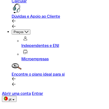
Calcular
Dúvidas e Apoio ao Cliente
Preços
Independentes e ENI
Microempresas
Encontre o plano ideal para si
Abrir uma conta
Entrar
pt