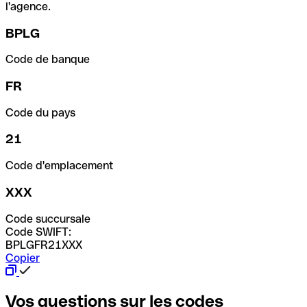
l'agence.
BPLG
Code de banque
FR
Code du pays
21
Code d'emplacement
XXX
Code succursale
Code SWIFT:
BPLGFR21XXX
Copier
Vos questions sur les codes