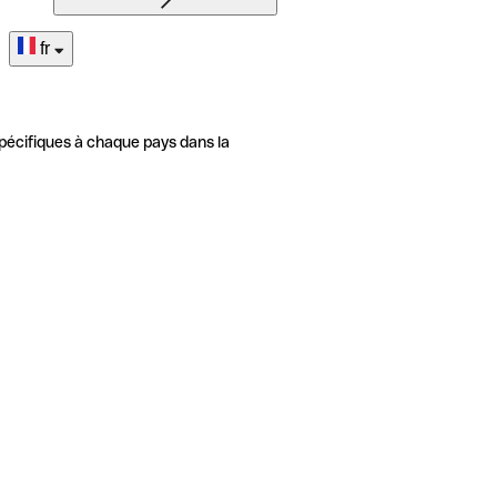
fr
pécifiques à chaque pays dans la