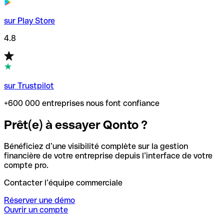
sur Play Store
4.8
sur Trustpilot
+600 000 entreprises nous font confiance
Prêt(e) à essayer Qonto ?
Bénéficiez d’une visibilité complète sur la gestion
financière de votre entreprise depuis l’interface de votre
compte pro.
Contacter l’équipe commerciale
Réserver une démo
Ouvrir un compte