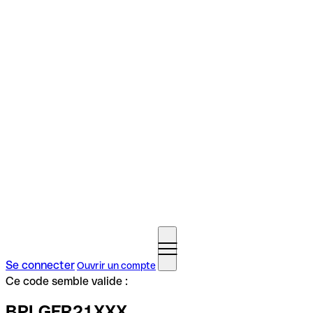
Se connecter
Ouvrir un compte
Ce code semble valide :
BPLGFR21XXX