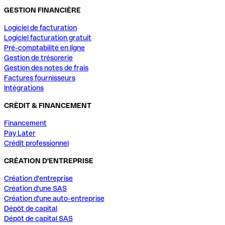
GESTION FINANCIÈRE
Logiciel de facturation
Logiciel facturation gratuit
Pré-comptabilité en ligne
Gestion de trésorerie
Gestion des notes de frais
Factures fournisseurs
Intégrations
CRÈDIT & FINANCEMENT
Financement
Pay Later
Crédit professionnel
CRÉATION D'ENTREPRISE
Création d'entreprise
Création d'une SAS
Création d'une auto-entreprise
Dépôt de capital
Dépôt de capital SAS