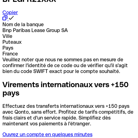
Copier
Nom de la banque
Bnp Paribas Lease Group SA
Ville
Puteaux
Pays
France
Veuillez noter que nous ne sommes pas en mesure de
confirmer l'identité de ce code ou de vérifier qu'il s'agit
bien du code SWIFT exact pour le compte souhaité.
Virements internationaux vers +150
pays
Effectuez des transferts internationaux vers +150 pays
avec Qonto, sans effort. Profitez de tarifs compétitifs, de
frais clairs et d'un service rapide. Simplifiez dès
maintenant vos paiements à l'étranger.
Ouvrez un compte en quelques minutes