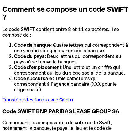
Comment se compose un code SWIFT
?
Le code SWIFT contient entre 8 et 11 caractères. Il se
compose de :
Code de banque:
Quatre lettres qui correspondent à
une version abrégée du nom de la banque.
Code du pays:
Deux lettres qui correspondent au
pays où se trouve la banque.
Code d’emplacement
Une lettre et un chiffre qui
correspondent au lieu du siège social de la banque.
Code succursale :
Trois caractères qui
correspondant à l’agence bancaire (XXX pour le
siège social).
Transférer des fonds avec Qonto
Code SWIFT BNP PARIBAS LEASE GROUP SA
Comprenant les composantes de votre code Swift,
notamment la banque, le pays, le lieu et le code de