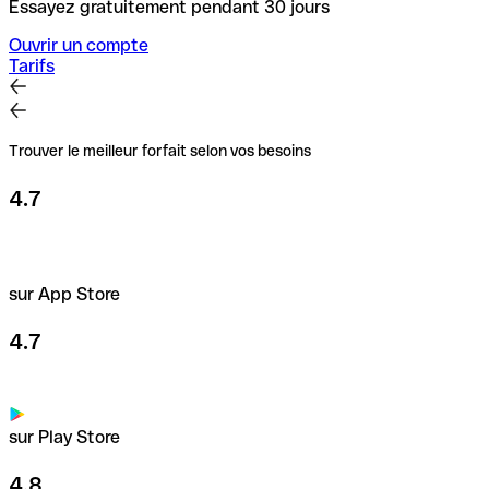
Essayez gratuitement pendant 30 jours
Ouvrir un compte
Tarifs
Trouver le meilleur forfait selon vos besoins
4.7
sur App Store
4.7
sur Play Store
4.8