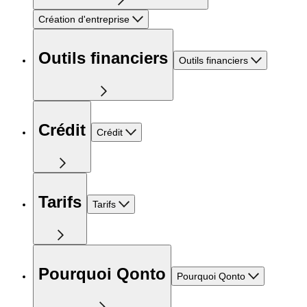
Création d'entreprise
Outils financiers
Outils financiers
Crédit
Crédit
Tarifs
Tarifs
Pourquoi Qonto
Pourquoi Qonto