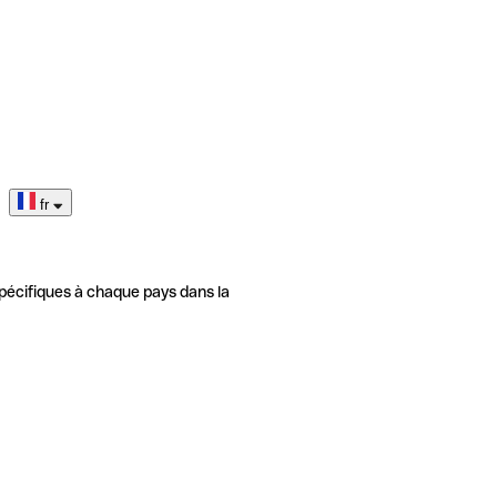
fr
pécifiques à chaque pays dans la