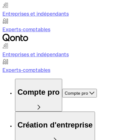
Entreprises et indépendants
Experts-comptables
Entreprises et indépendants
Experts-comptables
Compte pro
Compte pro
Création d'entreprise