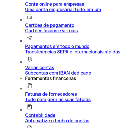
Conta online para empresas
Uma conta empresarial tudo-em-um
Cartões de pagamento
Cartões físicos e virtuais
Pagamentos em todo o mundo
Transferências SEPA e internacionais rápidas
Várias contas
Subcontas com IBAN dedicado
Ferramentas financeiras
Faturas de fornecedores
Tudo para gerir as suas faturas
Contabilidade
Automatize o fecho de contas