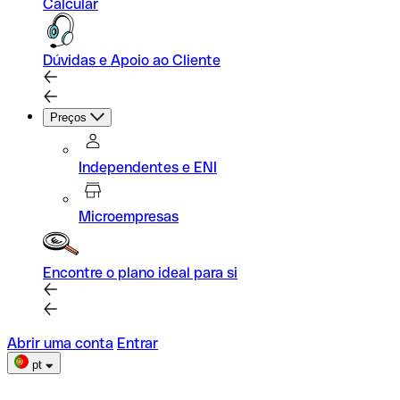
Calcular
Dúvidas e Apoio ao Cliente
Preços
Independentes e ENI
Microempresas
Encontre o plano ideal para si
Abrir uma conta
Entrar
pt