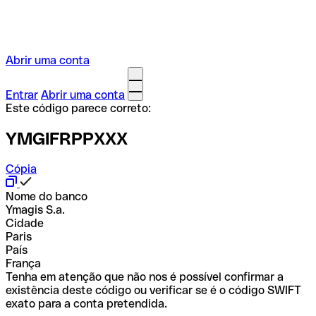
Abrir uma conta
Entrar
Abrir uma conta
Este código parece correto:
YMGIFRPPXXX
Cópia
Nome do banco
Ymagis S.a.
Cidade
Paris
País
França
Tenha em atenção que não nos é possível confirmar a
existência deste código ou verificar se é o código SWIFT
exato para a conta pretendida.