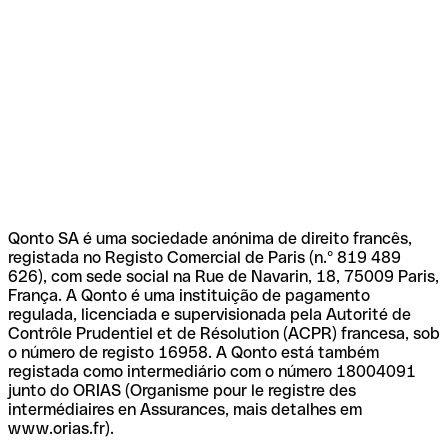
Qonto SA é uma sociedade anónima de direito francês,
registada no Registo Comercial de Paris (n.º 819 489
626), com sede social na Rue de Navarin, 18, 75009 Paris,
França. A Qonto é uma instituição de pagamento
regulada, licenciada e supervisionada pela Autorité de
Contrôle Prudentiel et de Résolution (ACPR) francesa, sob
o número de registo 16958. A Qonto está também
registada como intermediário com o número 18004091
junto do ORIAS (Organisme pour le registre des
intermédiaires en Assurances, mais detalhes em
www.orias.fr).