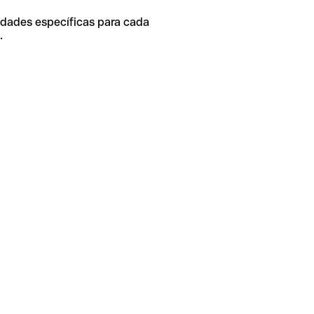
idades específicas para cada
.