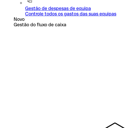
Gestão de despesas de equipa
Controle todos os gastos das suas equipas
Novo
Gestão do fluxo de caixa