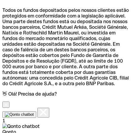
Todos os fundos depositados pelos nossos clientes estão
protegidos em conformidade com a legislação aplicável.
Uma parte destes fundos está ou depositada nos nossos
bancos parceiros, Crédit Mutuel Arkéa, Société Générale,
Natixis e Rothschild Martin Maurel, ou investida em
fundos do mercado monetário qualificados, cujas
unidades estão depositadas na Société Générale. Em
caso de falência de um destes bancos parceiros, os
depósitos estão cobertos pelo Fundo de Garantia de
Depósitos e de Resolução (FGDR), até ao limite de 100
000 euros por banco e por cliente. A outra parte dos
fundos está totalmente coberta por duas garantias
autónomas: uma concedida pelo Crédit Agricole CIB, filial
do Crédit Agricole S.A., e a outra pelo BNP Paribas.
👋 Olá! Precisa de ajuda?
1
Qonto