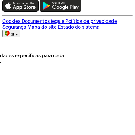
Escolha do plano
Cookies
Documentos legais
Política de privacidade
Segurança
Mapa do site
Estado do sistema
pt
idades específicas para cada
.