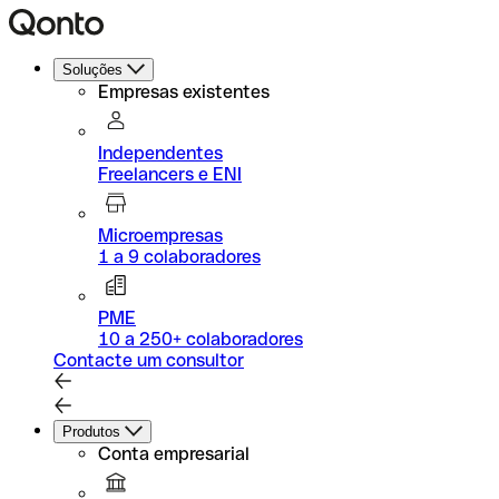
Soluções
Empresas existentes
Independentes
Freelancers e ENI
Microempresas
1 a 9 colaboradores
PME
10 a 250+ colaboradores
Contacte um consultor
Produtos
Conta empresarial