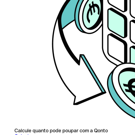
Calcule quanto pode poupar com a Qonto