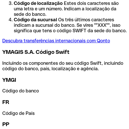
Código de localização
Estes dois caracteres são
uma letra e um número. Indicam a localização da
sede do banco.
Código da sucursal
Os três últimos caracteres
indicam a sucursal do banco. Se vires ""XXX"", isso
significa que tens o código SWIFT da sede do banco.
Descubra transferências internacionais com Qonto
YMAGIS S.A. Código Swift
Incluindo os componentes do seu código Swift, incluindo
código do banco, país, localização e agência.
YMGI
Código do banco
FR
Código de País
PP