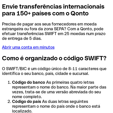
Envie transferências internacionais
para 150+ países com o Qonto
Precisa de pagar aos seus fornecedores em moeda
estrangeira ou fora da zona SEPA? Com a Qonto, pode
efetuar transferências SWIFT em 25 moedas num prazo
de entrega de 5 dias.
Abrir uma conta em minutos
Como é organizado o código SWIFT?
O SWIFT/BIC é um código único de 8-11 caracteres que
identifica o seu banco, país, cidade e sucursal.
Código do banco
As primeiras quatro letras
representam o nome do banco. Na maior parte das
vezes, trata-se de uma versão abreviada do seu
nome completo.
Código do país
As duas letras seguintes
representam o nome do país onde o banco está
localizado.