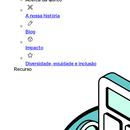
A nossa história
Blog
Impacto
Diversidade, equidade e inclusão
Recurso