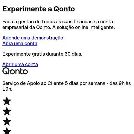
Experimente a Qonto
Faça a gestão de todas as suas finanças na conta
empresarial da Qonto. A solução online inteligente.
Agende uma demonstração
Abra uma conta
Experimente grátis durante 30 dias.
Abrir uma conta
Serviço de Apoio ao Cliente 5 dias por semana - das 9h às
19h.