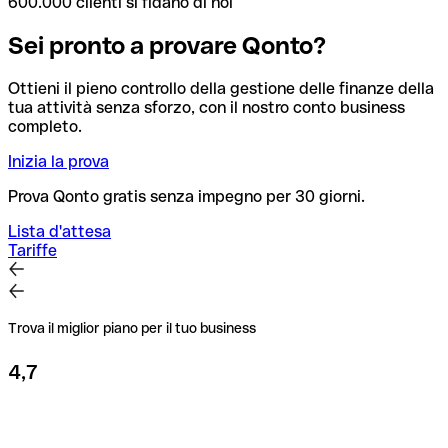
600.000 clienti si fidano di noi
Sei pronto a provare Qonto?
Ottieni il pieno controllo della gestione delle finanze della
tua attività senza sforzo, con il nostro conto business
completo.
Inizia la prova
Prova Qonto gratis senza impegno per 30 giorni.
Lista d'attesa
Tariffe
Trova il miglior piano per il tuo business
4,7