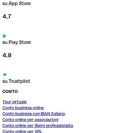
su App Store
4,7
su Play Store
4.8
su Trustpilot
CONTO
Tour virtuale
Conto business online
Conto business con IBAN italiano
Conto online per associazioni
Conto online per libero professionista
Conto online per SRL