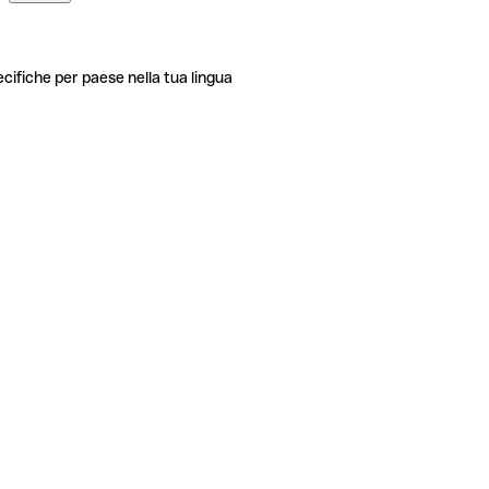
ecifiche per paese nella tua lingua