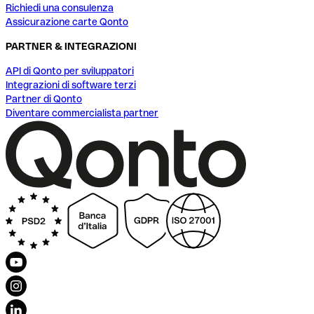
Richiedi una consulenza
Assicurazione carte Qonto
PARTNER & INTEGRAZIONI
API di Qonto per sviluppatori
Integrazioni di software terzi
Partner di Qonto
Diventare commercialista partner