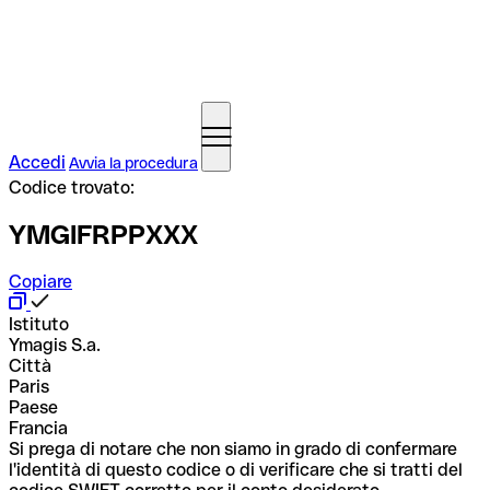
Accedi
Avvia la procedura
Codice trovato:
YMGIFRPPXXX
Copiare
Istituto
Ymagis S.a.
Città
Paris
Paese
Francia
Si prega di notare che non siamo in grado di confermare
l'identità di questo codice o di verificare che si tratti del