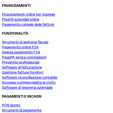
FINANZIAMENTI
Finanziamenti online per imprese
Prestiti aziendali online
Pagamento rateale delle fatture
FUNZIONALITÀ
Strumenti di gestione fiscale
Pagamento online F24
Delega pagamento F24
PagoPA senza commissioni
Preventivi professionali
Software di fatturazione
Gestione fatture fornitori
Software riconciliazione contabile
Accesso commercialista al conto
Software di tesoreria aziendale
PAGAMENTI E INCASSI
POS Qonto
Strumenti di pagamento