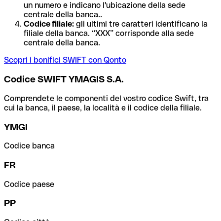
un numero e indicano l'ubicazione della sede
centrale della banca..
Codice filiale:
gli ultimi tre caratteri identificano la
filiale della banca. “XXX” corrisponde alla sede
centrale della banca.
Scopri i bonifici SWIFT con Qonto
Codice SWIFT YMAGIS S.A.
Comprendete le componenti del vostro codice Swift, tra
cui la banca, il paese, la località e il codice della filiale.
YMGI
Codice banca
FR
Codice paese
PP