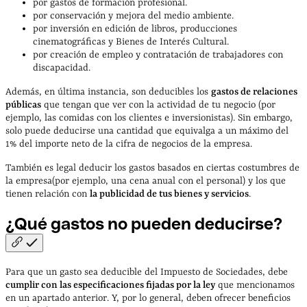
por gastos de formación profesional.
por conservación y mejora del medio ambiente.
por inversión en edición de libros, producciones
cinematográficas y Bienes de Interés Cultural.
por creación de empleo y contratación de trabajadores con
discapacidad.
Además, en última instancia, son deducibles los
gastos de relaciones
públicas
que tengan que ver con la actividad de tu negocio (por
ejemplo, las comidas con los clientes e inversionistas). Sin embargo,
solo puede deducirse una cantidad que equivalga a un máximo del
1% del importe neto de la cifra de negocios de la empresa.
También es legal deducir los gastos basados en ciertas costumbres de
la empresa(por ejemplo, una cena anual con el personal) y los que
tienen relación con
la publicidad de tus bienes y servicios
.
¿Qué gastos no pueden
deducirse?
Para que un gasto sea deducible del Impuesto de Sociedades, debe
cumplir con las especificaciones fijadas por la ley
que mencionamos
en un apartado anterior. Y, por lo general, deben ofrecer beneficios