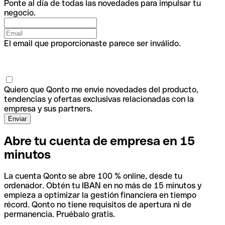
Ponte al día de todas las novedades para impulsar tu
negocio.
El email que proporcionaste parece ser inválido.
Quiero que Qonto me envie novedades del producto,
tendencias y ofertas exclusivas relacionadas con la
empresa y sus partners.
Abre tu cuenta de empresa en 15
minutos
La cuenta Qonto se abre 100 % online, desde tu
ordenador. Obtén tu IBAN en no más de 15 minutos y
empieza a optimizar la gestión financiera en tiempo
récord. Qonto no tiene requisitos de apertura ni de
permanencia. Pruébalo gratis.