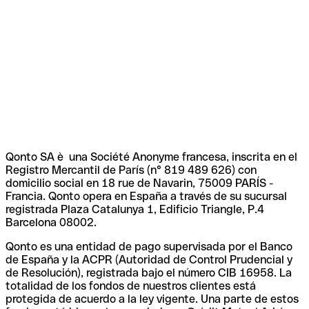
Qonto SA è una Société Anonyme francesa, inscrita en el
Registro Mercantil de París (n° 819 489 626) con
domicilio social en 18 rue de Navarin, 75009 PARÍS -
Francia. Qonto opera en España a través de su sucursal
registrada Plaza Catalunya 1, Edificio Triangle, P.4
Barcelona 08002.
Qonto es una entidad de pago supervisada por el Banco
de España y la ACPR (Autoridad de Control Prudencial y
de Resolución), registrada bajo el número CIB 16958. La
totalidad de los fondos de nuestros clientes está
protegida de acuerdo a la ley vigente. Una parte de estos