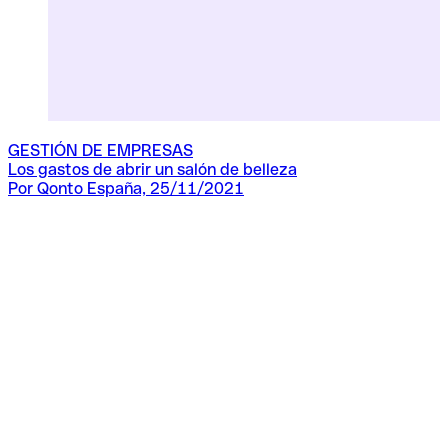
GESTIÓN DE EMPRESAS
Los gastos de abrir un salón de belleza
Por Qonto España, 25/11/2021