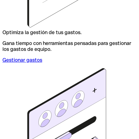
Optimiza la gestión de tus gastos.
Gana tiempo con herramientas pensadas para gestionar
los gastos de equipo.
Gestionar gastos