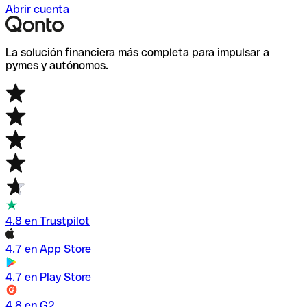
Abrir cuenta
La solución financiera más completa para impulsar a
pymes y autónomos.
4.8 en Trustpilot
4.7 en App Store
4.7 en Play Store
4.8 en G2