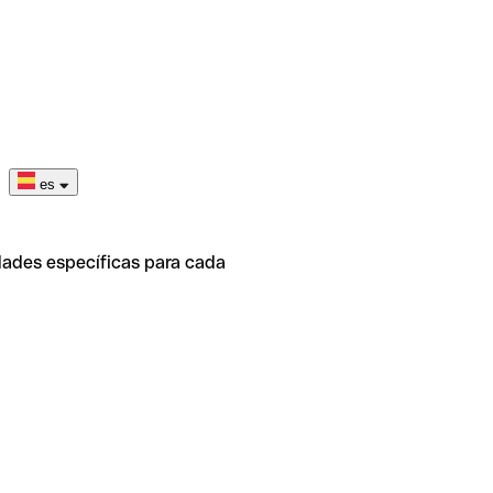
es
dades específicas para cada