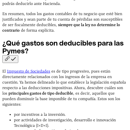
podrás deducirlo ante Hacienda.
En resumen, todos los gastos contables de tu negocio que esté bien
justificados y sean parte de tu cuenta de pérdidas son susceptibles
de ser fiscalmente deducibles,
siempre que la ley no determine lo
contrario
de forma explícita.
¿Qué gastos son deducibles para las
Pymes?
El
Impuesto de Sociedades
es de tipo progresivo, pues están
directamente relacionados con los ingresos de la empresa en
cuestión. Ya hemos delineado lo que establece la legislación española
respecto a las deducciones impositivas. Ahora, descubre cuáles son
los
principales gastos de tipo deducible
, es decir, aquellos que
pueden disminuir la base imponible de tu compañía. Estos son los
siguientes:
por incentivos a la inversión.
por actividades de investigación, desarrollo e innovación
Tecnológica (I+D+I).