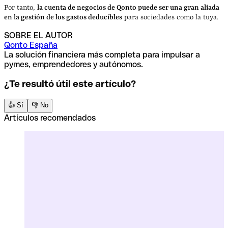
Por tanto,
la cuenta de negocios de Qonto puede ser una gran aliada
en la gestión de los gastos deducibles
para sociedades como la tuya.
SOBRE EL AUTOR
Qonto España
La solución financiera más completa para impulsar a
pymes, emprendedores y autónomos.
¿Te resultó útil este artículo?
👍 Sí
👎 No
Artículos recomendados