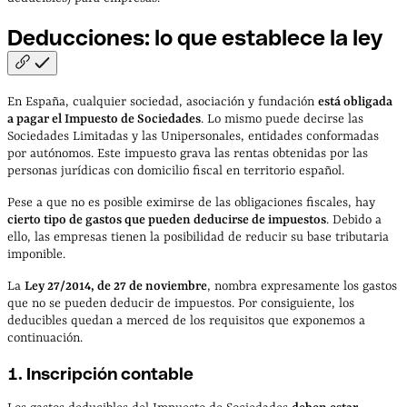
Deducciones: lo que establece la
ley
En España, cualquier sociedad, asociación y fundación
está obligada
a pagar el Impuesto de Sociedades
. Lo mismo puede decirse las
Sociedades Limitadas y las Unipersonales, entidades conformadas
por autónomos. Este impuesto grava las rentas obtenidas por las
personas jurídicas con domicilio fiscal en territorio español.
Pese a que no es posible eximirse de las obligaciones fiscales, hay
cierto tipo de gastos que pueden deducirse de impuestos
. Debido a
ello, las empresas tienen la posibilidad de reducir su base tributaria
imponible.
La
Ley 27/2014, de 27 de noviembre
, nombra expresamente los gastos
que no se pueden deducir de impuestos. Por consiguiente, los
deducibles quedan a merced de los requisitos que exponemos a
continuación.
1. Inscripción contable