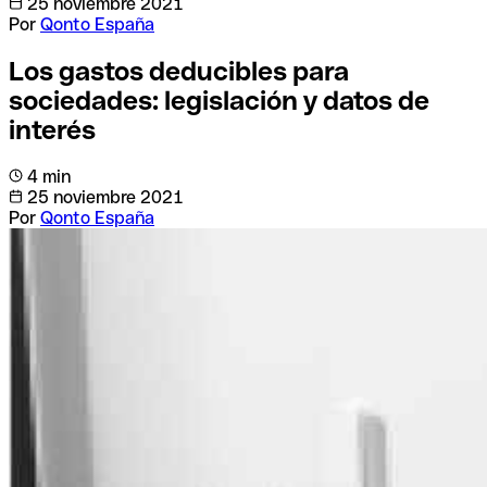
25 noviembre 2021
Por
Qonto España
Los gastos deducibles para
sociedades: legislación y datos de
interés
4 min
25 noviembre 2021
Por
Qonto España