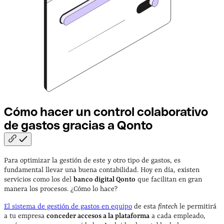
Cómo hacer un control colaborativo
de gastos gracias a
Qonto
Para optimizar la gestión de este y otro tipo de gastos, es
fundamental llevar una buena contabilidad. Hoy en día, existen
servicios como los del
banco digital Qonto
que facilitan en gran
manera los procesos. ¿Cómo lo hace?
El sistema de gestión de gastos en equipo
de esta
fintech
le permitirá
a tu empresa
conceder accesos a la plataforma
a cada empleado,