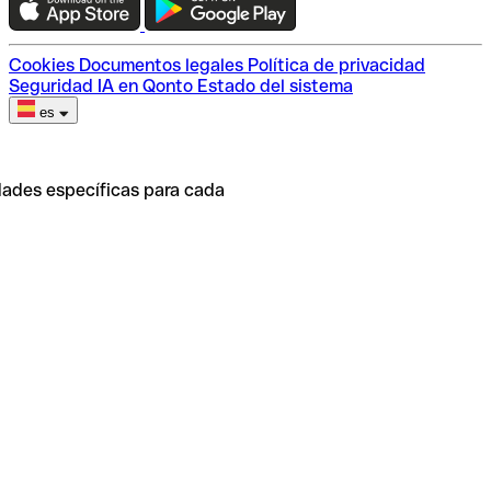
Cookies
Documentos legales
Política de privacidad
Seguridad
IA en Qonto
Estado del sistema
es
dades específicas para cada