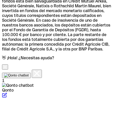
fondos está bien salvaguardada en Crédit Mutuel Arkéa,
Société Générale, Natixis o Rothschild Martin Maurel, bien
invertida en fondos del mercado monetario calificados,
cuyos títulos correspondientes están depositados en
Société Générale. En caso de insolvencia de uno de
nuestros bancos asociados, los depósitos están cubiertos
por el Fondo de Garantía de Depósitos (FGDR), hasta
100.000 € por banco y por cliente. La parte restante de
los fondos está totalmente cubierta por dos garantías
autónomas: la primera concedida por Crédit Agricole CIB,
filial de Crédit Agricole S.A., y la otra por BNP Paribas.
👋 ¡Hola! ¿Necesitas ayuda?
1
Qonto