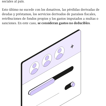
sociales al país.
Esto último no sucede con los donativos, las pérdidas derivadas de
deudas y préstamos, los servicios derivados de paraísos fiscales,
retribuciones de fondos propios y los gastos imputados a multas o
sanciones. En este caso,
se consideran gastos no deducibles
.