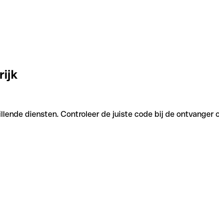
rijk
llende diensten. Controleer de juiste code bij de ontvanger 