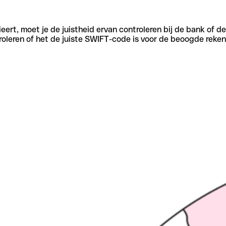
eert, moet je de juistheid ervan controleren bij de bank of d
oleren of het de juiste SWIFT-code is voor de beoogde reken