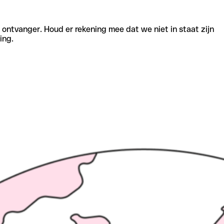
e ontvanger. Houd er rekening mee dat we niet in staat zijn
ing.