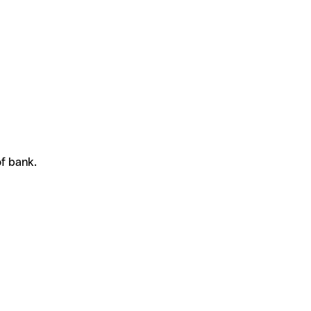
of bank.