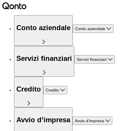
Conto aziendale
Conto aziendale
Servizi finanziari
Servizi finanziari
Credito
Credito
Avvio d’impresa
Avvio d’impresa