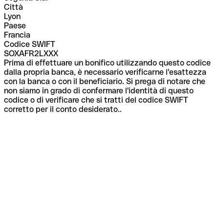
Città
Lyon
Paese
Francia
Codice SWIFT
SOXAFR2LXXX
Prima di effettuare un bonifico utilizzando questo codice
dalla propria banca, è necessario verificarne l'esattezza
con la banca o con il beneficiario. Si prega di notare che
non siamo in grado di confermare l'identità di questo
codice o di verificare che si tratti del codice SWIFT
corretto per il conto desiderato..