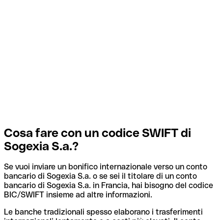
Cosa fare con un codice SWIFT di
Sogexia S.a.?
Se vuoi inviare un bonifico internazionale verso un conto
bancario di Sogexia S.a. o se sei il titolare di un conto
bancario di Sogexia S.a. in Francia, hai bisogno del codice
BIC/SWIFT insieme ad altre informazioni.
Le banche tradizionali spesso elaborano i trasferimenti