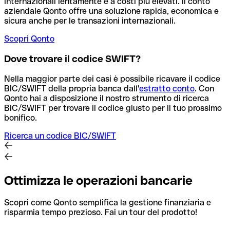
internazionali lentamente e a costi più elevati. Il conto
aziendale Qonto offre una soluzione rapida, economica e
sicura anche per le transazioni internazionali.
Scopri Qonto
Dove trovare il codice SWIFT?
Nella maggior parte dei casi è possibile ricavare il codice
BIC/SWIFT della propria banca dall'
estratto conto
.
Con
Qonto hai a disposizione il nostro strumento di ricerca
BIC/SWIFT per trovare il codice giusto per il tuo prossimo
bonifico.
Ricerca un codice BIC/SWIFT
Ottimizza le operazioni bancarie
Scopri come Qonto semplifica la gestione finanziaria e
risparmia tempo prezioso. Fai un tour del prodotto!