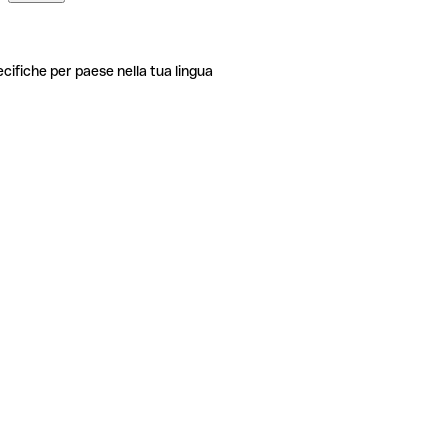
ecifiche per paese nella tua lingua