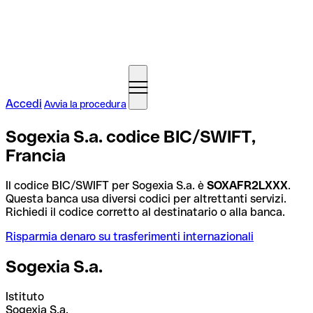
Accedi
Avvia la procedura
Sogexia S.a. codice BIC/SWIFT,
Francia
Il codice BIC/SWIFT per Sogexia S.a. è
SOXAFR2LXXX
.
Questa banca usa diversi codici per altrettanti servizi.
Richiedi il codice corretto al destinatario o alla banca.
Risparmia denaro su trasferimenti internazionali
Sogexia S.a.
Istituto
Sogexia S.a.