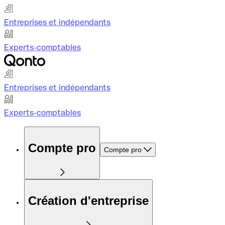
Entreprises et indépendants
Experts-comptables
Entreprises et indépendants
Experts-comptables
Compte pro
Compte pro
Création d'entreprise