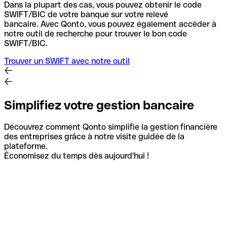
Dans la plupart des cas, vous pouvez obtenir le code
SWIFT/BIC de votre banque sur votre relevé
bancaire.
Avec Qonto, vous pouvez également accéder à
notre outil de recherche pour trouver le bon code
SWIFT/BIC.
Trouver un SWIFT avec notre outil
Simplifiez votre gestion bancaire
Découvrez comment Qonto simplifie la gestion financière
des entreprises grâce à notre visite guidée de la
plateforme.
Économisez du temps dès aujourd'hui !