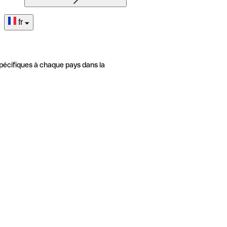
fr
pécifiques à chaque pays dans la