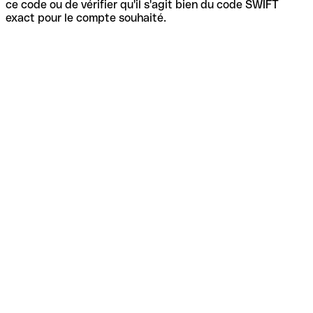
ce code ou de vérifier qu'il s'agit bien du code SWIFT
exact pour le compte souhaité.