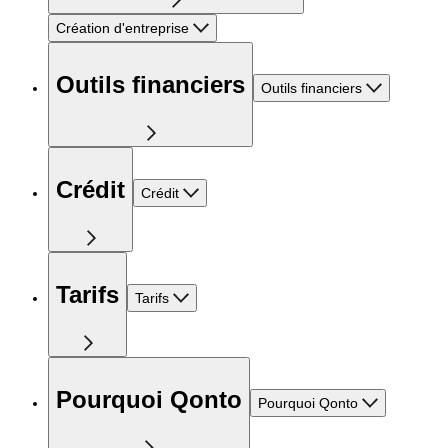
Création d'entreprise
Outils financiers
Outils financiers
Crédit
Crédit
Tarifs
Tarifs
Pourquoi Qonto
Pourquoi Qonto