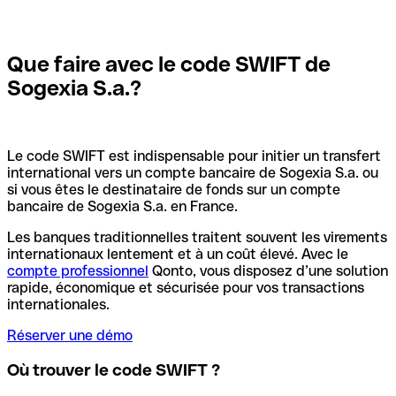
Que faire avec le code SWIFT de
Sogexia S.a.?
Le code SWIFT est indispensable pour initier un transfert
international vers un compte bancaire de Sogexia S.a. ou
si vous êtes le destinataire de fonds sur un compte
bancaire de Sogexia S.a. en France.
Les banques traditionnelles traitent souvent les virements
internationaux lentement et à un coût élevé. Avec le
compte professionnel
Qonto, vous disposez d’une solution
rapide, économique et sécurisée pour vos transactions
internationales.
Réserver une démo
Où trouver le code SWIFT ?