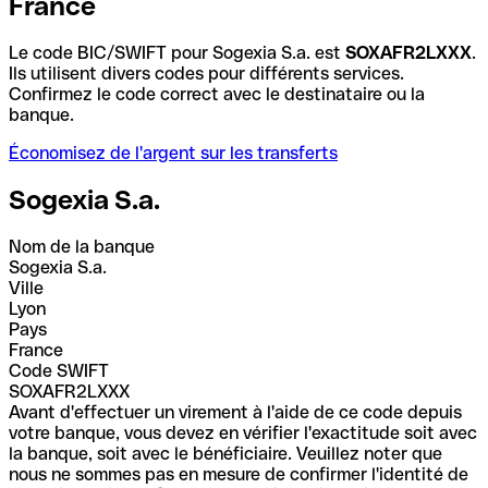
France
Le code BIC/SWIFT pour Sogexia S.a. est
SOXAFR2LXXX
.
Ils utilisent divers codes pour différents services.
Confirmez le code correct avec le destinataire ou la
banque.
Économisez de l'argent sur les transferts
Sogexia S.a.
Nom de la banque
Sogexia S.a.
Ville
Lyon
Pays
France
Code SWIFT
SOXAFR2LXXX
Avant d'effectuer un virement à l'aide de ce code depuis
votre banque, vous devez en vérifier l'exactitude soit avec
la banque, soit avec le bénéficiaire. Veuillez noter que
nous ne sommes pas en mesure de confirmer l'identité de