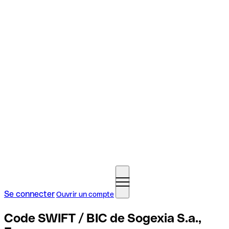
Se connecter
Ouvrir un compte
Code SWIFT / BIC de Sogexia S.a.,