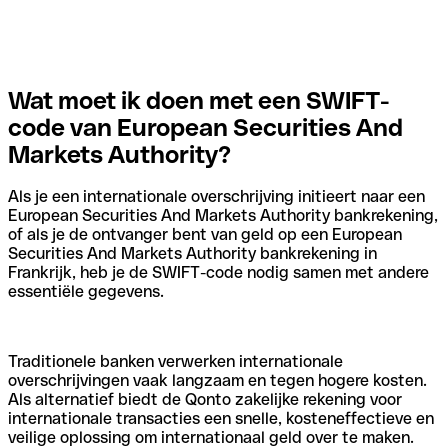
Wat moet ik doen met een SWIFT-
code van European Securities And
Markets Authority?
Als je een internationale overschrijving initieert naar een
European Securities And Markets Authority bankrekening,
of als je de ontvanger bent van geld op een European
Securities And Markets Authority bankrekening in
Frankrijk, heb je de SWIFT-code nodig samen met andere
essentiële gegevens.
Traditionele banken verwerken internationale
overschrijvingen vaak langzaam en tegen hogere kosten.
Als alternatief biedt de Qonto zakelijke rekening voor
internationale transacties een snelle, kosteneffectieve en
veilige oplossing om internationaal geld over te maken.