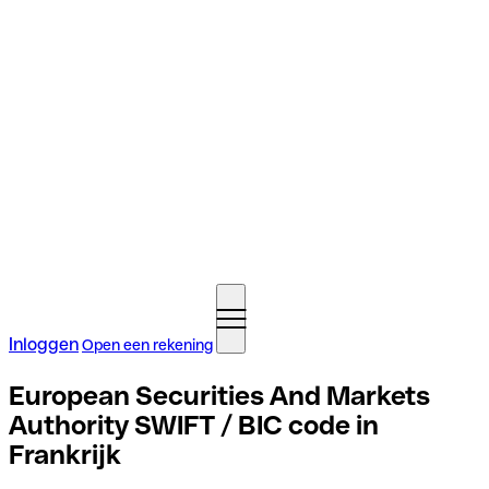
Inloggen
Open een rekening
European Securities And Markets
Authority SWIFT / BIC code in
Frankrijk