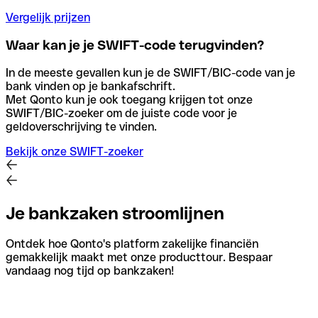
Vergelijk prijzen
Waar kan je je SWIFT-code terugvinden?
In de meeste gevallen kun je de SWIFT/BIC-code van je
bank vinden op je bankafschrift.
Met Qonto kun je ook toegang krijgen tot onze
SWIFT/BIC-zoeker om de juiste code voor je
geldoverschrijving te vinden.
Bekijk onze SWIFT-zoeker
Je bankzaken stroomlijnen
Ontdek hoe Qonto's platform zakelijke financiën
gemakkelijk maakt met onze producttour. Bespaar
vandaag nog tijd op bankzaken!