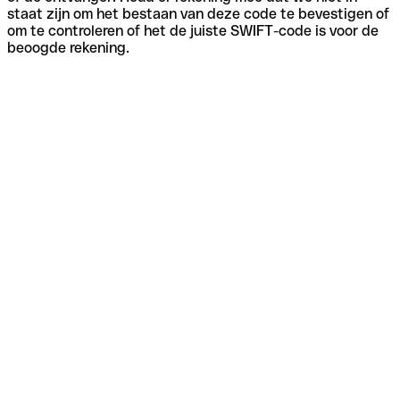
staat zijn om het bestaan van deze code te bevestigen of
om te controleren of het de juiste SWIFT-code is voor de
beoogde rekening.