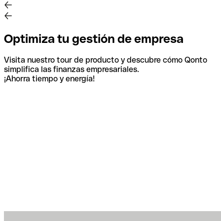
Optimiza tu gestión de empresa
Visita nuestro tour de producto y descubre cómo Qonto
simplifica las finanzas empresariales.
¡Ahorra tiempo y energía!