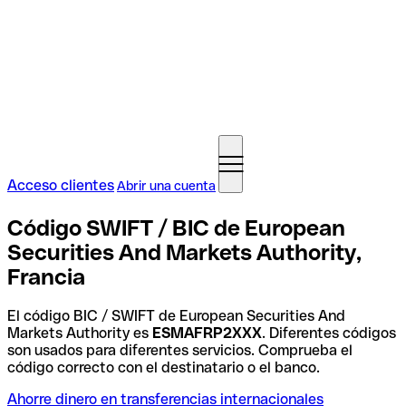
Acceso clientes
Abrir una cuenta
Código SWIFT / BIC de European
Securities And Markets Authority,
Francia
El código BIC / SWIFT de European Securities And
Markets Authority es
ESMAFRP2XXX
. Diferentes códigos
son usados para diferentes servicios. Comprueba el
código correcto con el destinatario o el banco.
Ahorre dinero en transferencias internacionales