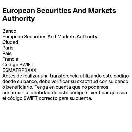
European Securities And Markets
Authority
Banco
European Securities And Markets Authority
Ciudad
Paris
País
Francia
Código SWIFT
ESMAFRP2XXX
Antes de realizar una transferencia utilizando este código
desde su banco, debe verificar su exactitud con su banco
o beneficiario. Tenga en cuenta que no podemos
confirmar la identidad de este código ni verificar que sea
el código SWIFT correcto para su cuenta.