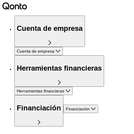
Cuenta de empresa
Cuenta de empresa
Herramientas financieras
Herramientas financieras
Financiación
Financiación