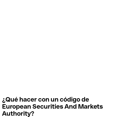
¿Qué hacer con un código de
European Securities And Markets
Authority?