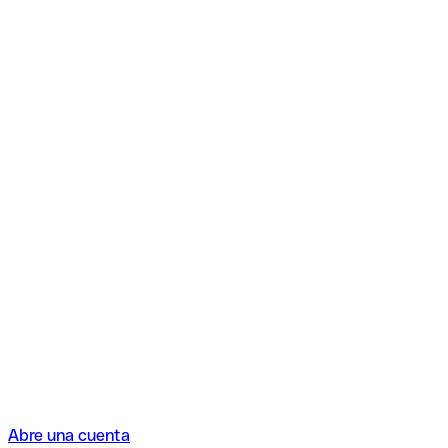
Abre una cuenta