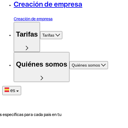
Creación de empresa
Creación de empresa
Tarifas
Tarifas
Quiénes somos
Quiénes somos
es
s específicas para cada país en tu