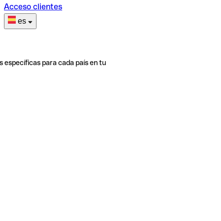
Acceso clientes
es
s específicas para cada país en tu