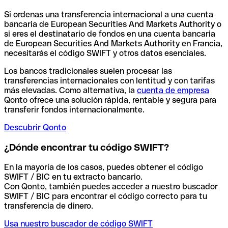
Si ordenas una transferencia internacional a una cuenta
bancaria de European Securities And Markets Authority o
si eres el destinatario de fondos en una cuenta bancaria
de European Securities And Markets Authority en Francia,
necesitarás el código SWIFT y otros datos esenciales.
Los bancos tradicionales suelen procesar las
transferencias internacionales con lentitud y con tarifas
más elevadas. Como alternativa, la
cuenta de empresa
Qonto ofrece una solución rápida, rentable y segura para
transferir fondos internacionalmente.
Descubrir Qonto
¿Dónde encontrar tu código SWIFT?
En la mayoría de los casos, puedes obtener el código
SWIFT / BIC en tu extracto bancario.
Con Qonto, también puedes acceder a nuestro buscador
SWIFT / BIC para encontrar el código correcto para tu
transferencia de dinero.
Usa nuestro buscador de código SWIFT