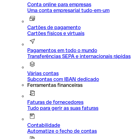
Conta online para empresas
Uma conta empresarial tudo-em-um
Cartões de pagamento
Cartões físicos e virtuais
Pagamentos em todo o mundo
Transferências SEPA e internacionais rápidas
Várias contas
Subcontas com IBAN dedicado
Ferramentas financeiras
Faturas de fornecedores
Tudo para gerir as suas faturas
Contabilidade
Automatize o fecho de contas