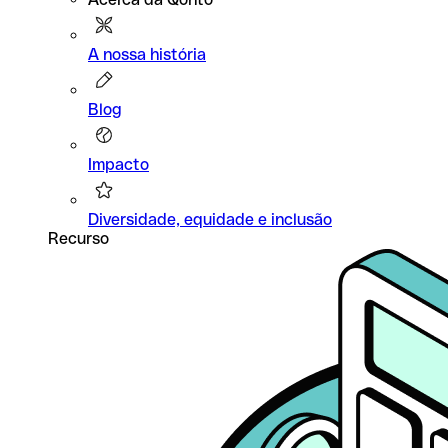
A nossa história
Blog
Impacto
Diversidade, equidade e inclusão
Recurso