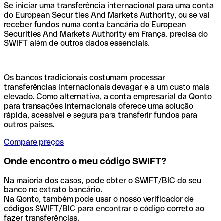
Se iniciar uma transferência internacional para uma conta
do European Securities And Markets Authority, ou se vai
receber fundos numa conta bancária do European
Securities And Markets Authority em França, precisa do
SWIFT além de outros dados essenciais.
Os bancos tradicionais costumam processar
transferências internacionais devagar e a um custo mais
elevado. Como alternativa, a conta empresarial da Qonto
para transações internacionais oferece uma solução
rápida, acessível e segura para transferir fundos para
outros países.
Compare preços
Onde encontro o meu código SWIFT?
Na maioria dos casos, pode obter o SWIFT/BIC do seu
banco no extrato bancário.
Na Qonto, também pode usar o nosso verificador de
códigos SWIFT/BIC para encontrar o código correto ao
fazer transferências.