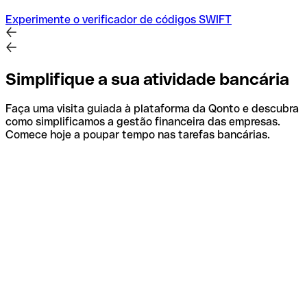
Experimente o verificador de códigos SWIFT
Simplifique a sua atividade bancária
Faça uma visita guiada à plataforma da Qonto e descubra
como simplificamos a gestão financeira das empresas.
Comece hoje a poupar tempo nas tarefas bancárias.