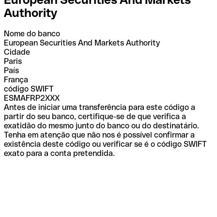
Authority
Nome do banco
European Securities And Markets Authority
Cidade
Paris
País
França
código SWIFT
ESMAFRP2XXX
Antes de iniciar uma transferência para este código a
partir do seu banco, certifique-se de que verifica a
exatidão do mesmo junto do banco ou do destinatário.
Tenha em atenção que não nos é possível confirmar a
existência deste código ou verificar se é o código SWIFT
exato para a conta pretendida.