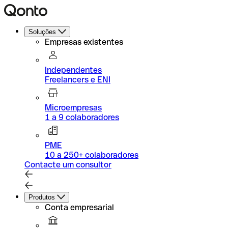
Soluções
Empresas existentes
Independentes
Freelancers e ENI
Microempresas
1 a 9 colaboradores
PME
10 a 250+ colaboradores
Contacte um consultor
Produtos
Conta empresarial