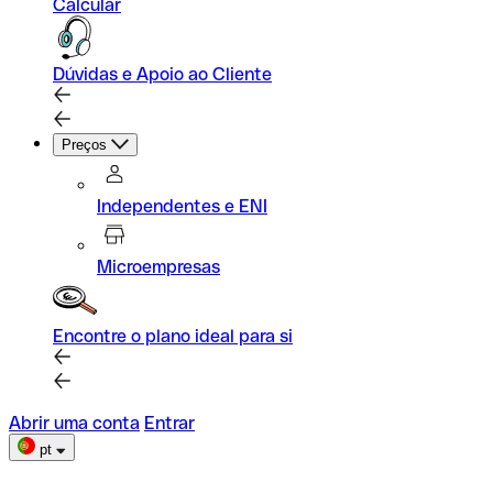
Calcular
Dúvidas e Apoio ao Cliente
Preços
Independentes e ENI
Microempresas
Encontre o plano ideal para si
Abrir uma conta
Entrar
pt