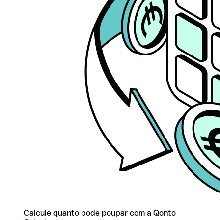
Calcule quanto pode poupar com a Qonto