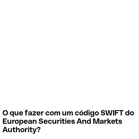
O que fazer com um código SWIFT do
European Securities And Markets
Authority?