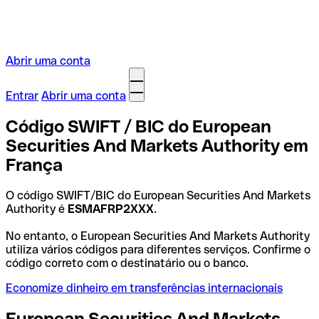
Abrir uma conta
Entrar
Abrir uma conta
Código SWIFT / BIC do European
Securities And Markets Authority em
França
O código SWIFT/BIC do European Securities And Markets
Authority é
ESMAFRP2XXX
.
No entanto, o European Securities And Markets Authority
utiliza vários códigos para diferentes serviços. Confirme o
código correto com o destinatário ou o banco.
Economize dinheiro em transferências internacionais
European Securities And Markets