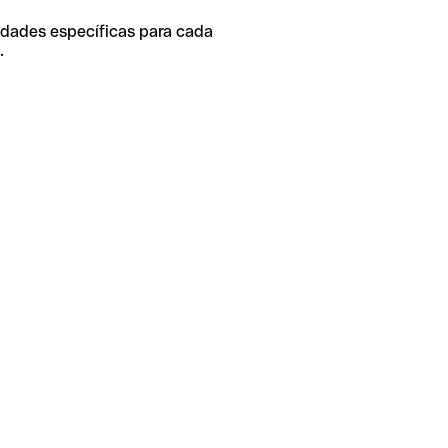
idades específicas para cada
.