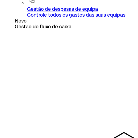
Gestão de despesas de equipa
Controle todos os gastos das suas equipas
Novo
Gestão do fluxo de caixa