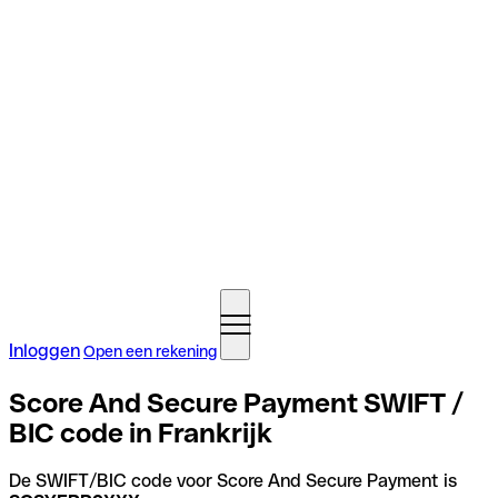
Inloggen
Open een rekening
Score And Secure Payment SWIFT /
BIC code in Frankrijk
De SWIFT/BIC code voor Score And Secure Payment is