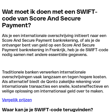
Wat moet ik doen met een SWIFT-
code van Score And Secure
Payment?
Als je een internationale overschrijving initieert naar een
Score And Secure Payment bankrekening, of als je de
ontvanger bent van geld op een Score And Secure
Payment bankrekening in Frankrijk, heb je de SWIFT-code
nodig samen met andere essentiële gegevens.
Traditionele banken verwerken internationale
overschrijvingen vaak langzaam en tegen hogere kosten.
Als alternatief biedt de Qonto zakelijke rekening voor
internationale transacties een snelle, kosteneffectieve en
veilige oplossing om internationaal geld over te maken.
Vergelijk prijzen
Waar kan je je SWIFT-code terugvinden?