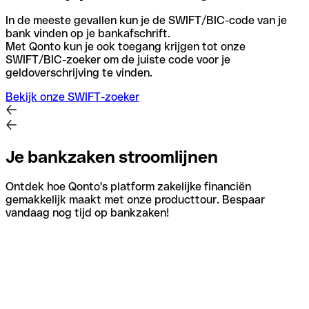
In de meeste gevallen kun je de SWIFT/BIC-code van je
bank vinden op je bankafschrift.
Met Qonto kun je ook toegang krijgen tot onze
SWIFT/BIC-zoeker om de juiste code voor je
geldoverschrijving te vinden.
Bekijk onze SWIFT-zoeker
Je bankzaken stroomlijnen
Ontdek hoe Qonto's platform zakelijke financiën
gemakkelijk maakt met onze producttour. Bespaar
vandaag nog tijd op bankzaken!