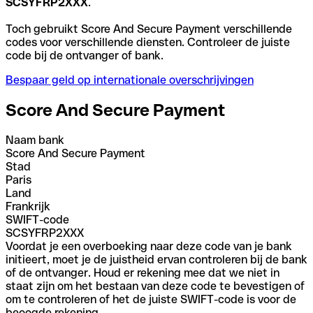
SCSYFRP2XXX
.
Toch gebruikt Score And Secure Payment verschillende
codes voor verschillende diensten. Controleer de juiste
code bij de ontvanger of bank.
Bespaar geld op internationale overschrijvingen
Score And Secure Payment
Naam bank
Score And Secure Payment
Stad
Paris
Land
Frankrijk
SWIFT-code
SCSYFRP2XXX
Voordat je een overboeking naar deze code van je bank
initieert, moet je de juistheid ervan controleren bij de bank
of de ontvanger. Houd er rekening mee dat we niet in
staat zijn om het bestaan van deze code te bevestigen of
om te controleren of het de juiste SWIFT-code is voor de
beoogde rekening.