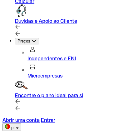
Calcular
Dúvidas e Apoio ao Cliente
Preços
Independentes e ENI
Microempresas
Encontre o plano ideal para si
Abrir uma conta
Entrar
pt