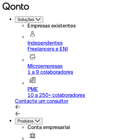
Soluções
Empresas existentes
Independentes
Freelancers e ENI
Microempresas
1 a 9 colaboradores
PME
10 a 250+ colaboradores
Contacte um consultor
Produtos
Conta empresarial