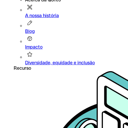
A nossa história
Blog
Impacto
Diversidade, equidade e inclusão
Recurso