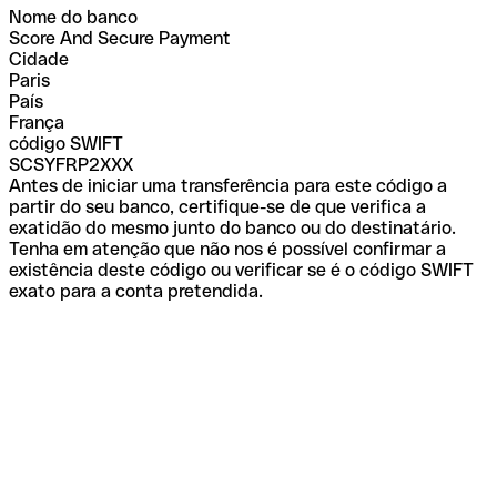
Nome do banco
Score And Secure Payment
Cidade
Paris
País
França
código SWIFT
SCSYFRP2XXX
Antes de iniciar uma transferência para este código a
partir do seu banco, certifique-se de que verifica a
exatidão do mesmo junto do banco ou do destinatário.
Tenha em atenção que não nos é possível confirmar a
existência deste código ou verificar se é o código SWIFT
exato para a conta pretendida.