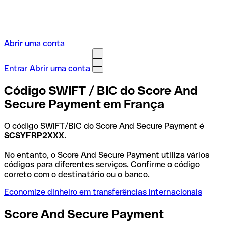
Abrir uma conta
Entrar
Abrir uma conta
Código SWIFT / BIC do Score And
Secure Payment em França
O código SWIFT/BIC do Score And Secure Payment é
SCSYFRP2XXX
.
No entanto, o Score And Secure Payment utiliza vários
códigos para diferentes serviços. Confirme o código
correto com o destinatário ou o banco.
Economize dinheiro em transferências internacionais
Score And Secure Payment