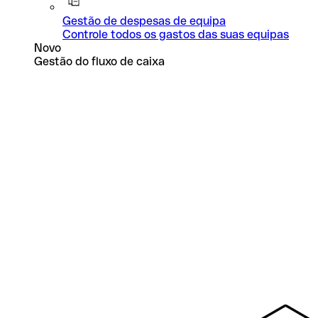
Gestão de despesas de equipa
Controle todos os gastos das suas equipas
Novo
Gestão do fluxo de caixa