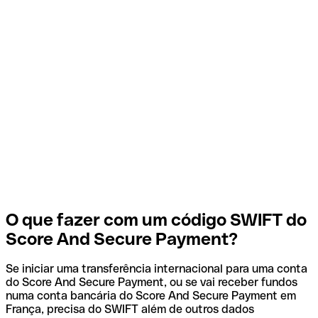
O que fazer com um código SWIFT do
Score And Secure Payment?
Se iniciar uma transferência internacional para uma conta
do Score And Secure Payment, ou se vai receber fundos
numa conta bancária do Score And Secure Payment em
França, precisa do SWIFT além de outros dados