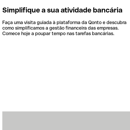
Simplifique a sua atividade bancária
Faça uma visita guiada à plataforma da Qonto e descubra
como simplificamos a gestão financeira das empresas.
Comece hoje a poupar tempo nas tarefas bancárias.