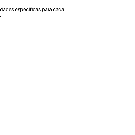
idades específicas para cada
.