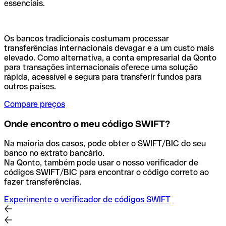
essenciais.
Os bancos tradicionais costumam processar
transferências internacionais devagar e a um custo mais
elevado. Como alternativa, a conta empresarial da Qonto
para transações internacionais oferece uma solução
rápida, acessível e segura para transferir fundos para
outros países.
Compare preços
Onde encontro o meu código SWIFT?
Na maioria dos casos, pode obter o SWIFT/BIC do seu
banco no extrato bancário.
Na Qonto, também pode usar o nosso verificador de
códigos SWIFT/BIC para encontrar o código correto ao
fazer transferências.
Experimente o verificador de códigos SWIFT