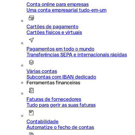
Conta online para empresas
Uma conta empresarial tudo-em-um
Cartões de pagamento
Cartões físicos e virtuais
Pagamentos em todo o mundo
Transferências SEPA e internacionais rápidas
Várias contas
Subcontas com IBAN dedicado
Ferramentas financeiras
Faturas de fornecedores
Tudo para gerir as suas faturas
Contabilidade
Automatize o fecho de contas