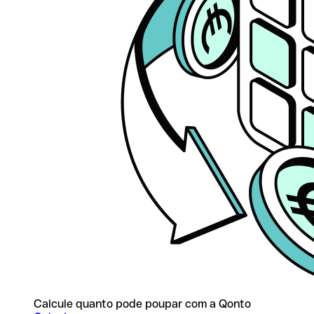
Calcule quanto pode poupar com a Qonto