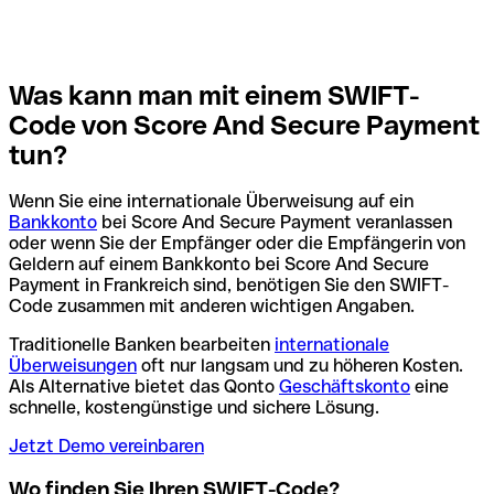
Was kann man mit einem SWIFT-
Code von Score And Secure Payment
tun?
Wenn Sie eine internationale Überweisung auf ein
Bankkonto
bei Score And Secure Payment veranlassen
oder wenn Sie der Empfänger oder die Empfängerin von
Geldern auf einem Bankkonto bei Score And Secure
Payment in Frankreich sind, benötigen Sie den SWIFT-
Code zusammen mit anderen wichtigen Angaben.
Traditionelle Banken bearbeiten
internationale
Überweisungen
oft nur langsam und zu höheren Kosten.
Als Alternative bietet das Qonto
Geschäftskonto
eine
schnelle, kostengünstige und sichere Lösung.
Jetzt Demo vereinbaren
Wo finden Sie Ihren SWIFT-Code?