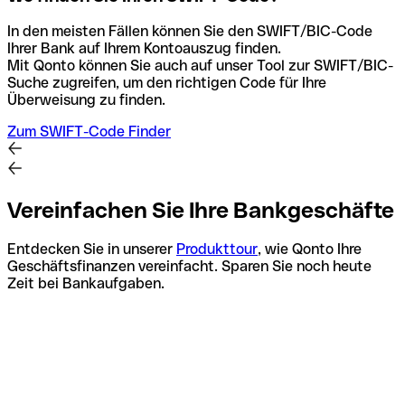
In den meisten Fällen können Sie den SWIFT/BIC-Code
Ihrer Bank auf Ihrem Kontoauszug finden.
Mit Qonto können Sie auch auf unser Tool zur SWIFT/BIC-
Suche zugreifen, um den richtigen Code für Ihre
Überweisung zu finden.
Zum SWIFT-Code Finder
Vereinfachen Sie Ihre Bankgeschäfte
Entdecken Sie in unserer
Produkttour
, wie Qonto Ihre
Geschäftsfinanzen vereinfacht. Sparen Sie noch heute
Zeit bei Bankaufgaben.