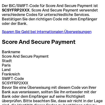
Der BIC/SWIFT-Code für Score And Secure Payment ist
SCSYFRP2XXX
. Score And Secure Payment verwendet
verschiedene Codes für unterschiedliche Services.
Bestätigen Sie den richtigen Code mit dem Empfänger
oder der Bank.
Sparen Sie Geld bei internationalen Überweisungen
Score And Secure Payment
Bankname
Score And Secure Payment
Stadt
Paris
Land
Frankreich
SWIFT-Code
SCSYFRP2XXX
Bevor Sie eine Überweisung mit diesem Code von Ihrer
Bank aus veranlassen, sollten Sie ihn entweder mit der
Bank oder dem Empfänger auf seine Richtigkeit
überprüfen. Bitte beachten Sie, dass wir nicht in der Lage