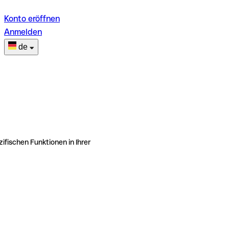
Konto eröffnen
Anmelden
de
ifischen Funktionen in Ihrer