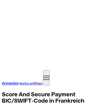
Anmelden
Konto eröffnen
Score And Secure Payment
BIC/SWIFT-Code in Frankreich