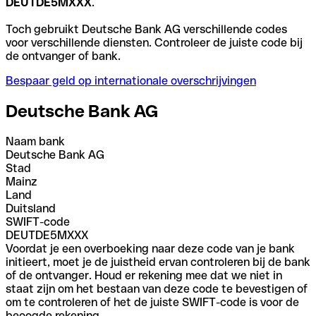
DEUTDE5MXXX
.
Toch gebruikt Deutsche Bank AG verschillende codes
voor verschillende diensten. Controleer de juiste code bij
de ontvanger of bank.
Bespaar geld op internationale overschrijvingen
Deutsche Bank AG
Naam bank
Deutsche Bank AG
Stad
Mainz
Land
Duitsland
SWIFT-code
DEUTDE5MXXX
Voordat je een overboeking naar deze code van je bank
initieert, moet je de juistheid ervan controleren bij de bank
of de ontvanger. Houd er rekening mee dat we niet in
staat zijn om het bestaan van deze code te bevestigen of
om te controleren of het de juiste SWIFT-code is voor de
beoogde rekening.