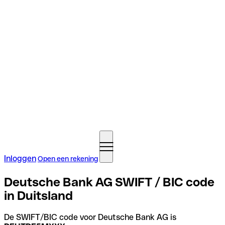
Inloggen
Open een rekening
Deutsche Bank AG SWIFT / BIC code
in Duitsland
De SWIFT/BIC code voor Deutsche Bank AG is