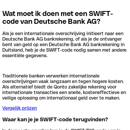
Wat moet ik doen met een SWIFT-
code van Deutsche Bank AG?
Als je een internationale overschrijving initieert naar een
Deutsche Bank AG bankrekening, of als je de ontvanger
bent van geld op een Deutsche Bank AG bankrekening in
Duitsland, heb je de SWIFT-code nodig samen met andere
essentiële gegevens.
Traditionele banken verwerken internationale
overschrijvingen vaak langzaam en tegen hogere kosten.
Als alternatief biedt de Qonto zakelijke rekening voor
internationale transacties een snelle, kosteneffectieve en
veilige oplossing om internationaal geld over te maken.
Vergelijk prijzen
Waar kan je je SWIFT-code terugvinden?