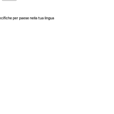
ecifiche per paese nella tua lingua