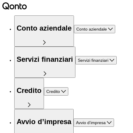
Conto aziendale
Conto aziendale
Servizi finanziari
Servizi finanziari
Credito
Credito
Avvio d’impresa
Avvio d’impresa