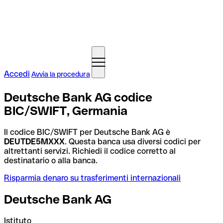
Accedi
Avvia la procedura
Deutsche Bank AG codice
BIC/SWIFT, Germania
Il codice BIC/SWIFT per Deutsche Bank AG è
DEUTDE5MXXX
. Questa banca usa diversi codici per
altrettanti servizi. Richiedi il codice corretto al
destinatario o alla banca.
Risparmia denaro su trasferimenti internazionali
Deutsche Bank AG
Istituto