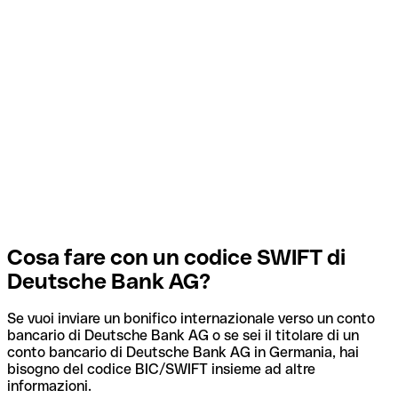
Cosa fare con un codice SWIFT di
Deutsche Bank AG?
Se vuoi inviare un bonifico internazionale verso un conto
bancario di Deutsche Bank AG o se sei il titolare di un
conto bancario di Deutsche Bank AG in Germania, hai
bisogno del codice BIC/SWIFT insieme ad altre
informazioni.