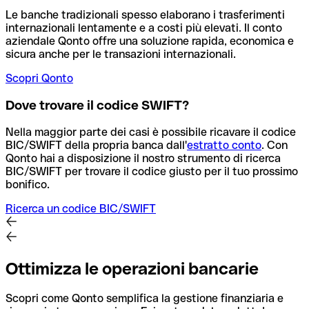
Le banche tradizionali spesso elaborano i trasferimenti
internazionali lentamente e a costi più elevati. Il conto
aziendale Qonto offre una soluzione rapida, economica e
sicura anche per le transazioni internazionali.
Scopri Qonto
Dove trovare il codice SWIFT?
Nella maggior parte dei casi è possibile ricavare il codice
BIC/SWIFT della propria banca dall'
estratto conto
.
Con
Qonto hai a disposizione il nostro strumento di ricerca
BIC/SWIFT per trovare il codice giusto per il tuo prossimo
bonifico.
Ricerca un codice BIC/SWIFT
Ottimizza le operazioni bancarie
Scopri come Qonto semplifica la gestione finanziaria e