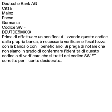
Deutsche Bank AG
Città
Mainz
Paese
Germania
Codice SWIFT
DEUTDE5MXXX
Prima di effettuare un bonifico utilizzando questo codice
dalla propria banca, è necessario verificarne l'esattezza
con la banca o con il beneficiario. Si prega di notare che
non siamo in grado di confermare l'identità di questo
codice o di verificare che si tratti del codice SWIFT
corretto per il conto desiderato..