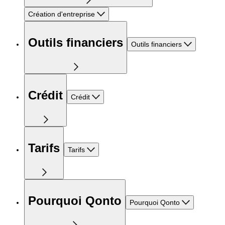
Création d'entreprise
Outils financiers
Outils financiers
Crédit
Crédit
Tarifs
Tarifs
Pourquoi Qonto
Pourquoi Qonto