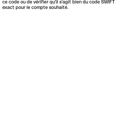
ce code ou de vérifier qu'il s'agit bien du code SWIFT
exact pour le compte souhaité.