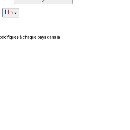
fr
pécifiques à chaque pays dans la