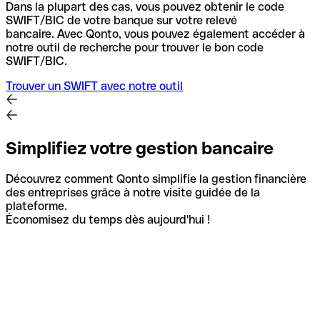
Dans la plupart des cas, vous pouvez obtenir le code
SWIFT/BIC de votre banque sur votre relevé
bancaire.
Avec Qonto, vous pouvez également accéder à
notre outil de recherche pour trouver le bon code
SWIFT/BIC.
Trouver un SWIFT avec notre outil
Simplifiez votre gestion bancaire
Découvrez comment Qonto simplifie la gestion financière
des entreprises grâce à notre visite guidée de la
plateforme.
Économisez du temps dès aujourd'hui !