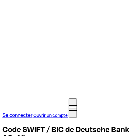
Se connecter
Ouvrir un compte
Code SWIFT / BIC de Deutsche Bank