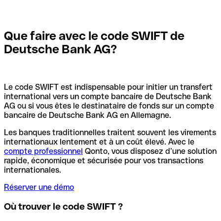
Que faire avec le code SWIFT de
Deutsche Bank AG?
Le code SWIFT est indispensable pour initier un transfert
international vers un compte bancaire de Deutsche Bank
AG ou si vous êtes le destinataire de fonds sur un compte
bancaire de Deutsche Bank AG en Allemagne.
Les banques traditionnelles traitent souvent les virements
internationaux lentement et à un coût élevé. Avec le
compte professionnel
Qonto, vous disposez d’une solution
rapide, économique et sécurisée pour vos transactions
internationales.
Réserver une démo
Où trouver le code SWIFT ?