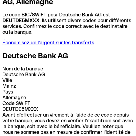
AG, Allemagne
Le code BIC/SWIFT pour Deutsche Bank AG est
DEUTDE5MXXX
. Ils utilisent divers codes pour différents
services. Confirmez le code correct avec le destinataire
ou la banque.
Économisez de l'argent sur les transferts
Deutsche Bank AG
Nom de la banque
Deutsche Bank AG
Ville
Mainz
Pays
Allemagne
Code SWIFT
DEUTDE5MXXX
Avant d'effectuer un virement à l'aide de ce code depuis
votre banque, vous devez en vérifier l'exactitude soit avec
la banque, soit avec le bénéficiaire. Veuillez noter que
nous ne sommes pas en mesure de confirmer l'identité de