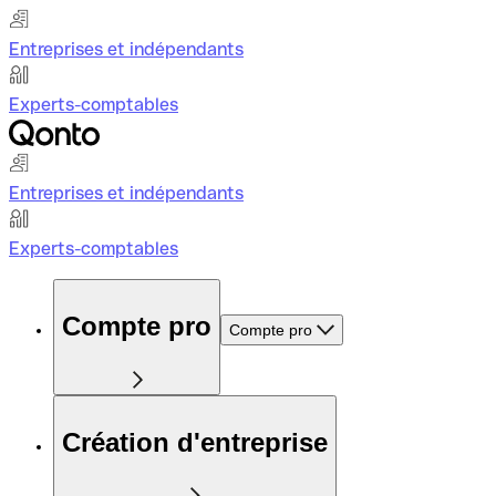
Entreprises et indépendants
Experts-comptables
Entreprises et indépendants
Experts-comptables
Compte pro
Compte pro
Création d'entreprise