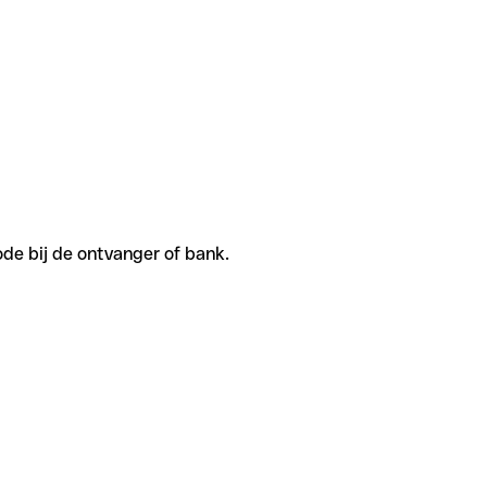
de bij de ontvanger of bank.