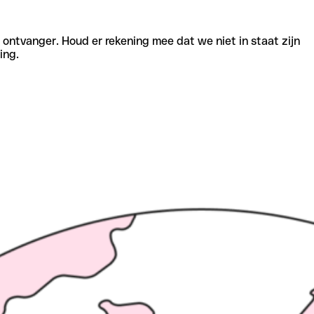
e ontvanger. Houd er rekening mee dat we niet in staat zijn
ing.