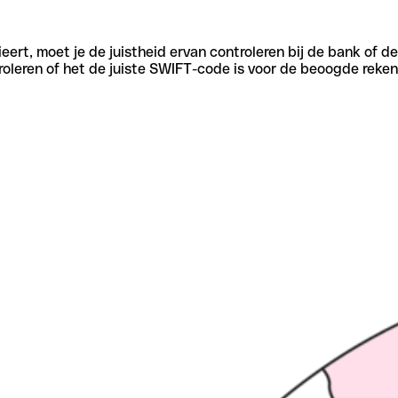
eert, moet je de juistheid ervan controleren bij de bank of d
oleren of het de juiste SWIFT-code is voor de beoogde reken