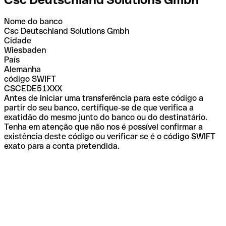
Nome do banco
Csc Deutschland Solutions Gmbh
Cidade
Wiesbaden
País
Alemanha
código SWIFT
CSCEDE51XXX
Antes de iniciar uma transferência para este código a
partir do seu banco, certifique-se de que verifica a
exatidão do mesmo junto do banco ou do destinatário.
Tenha em atenção que não nos é possível confirmar a
existência deste código ou verificar se é o código SWIFT
exato para a conta pretendida.