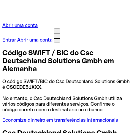
Abrir uma conta
Entrar
Abrir uma conta
Código SWIFT / BIC do Csc
Deutschland Solutions Gmbh em
Alemanha
O código SWIFT/BIC do Csc Deutschland Solutions Gmbh
é
CSCEDE51XXX
.
No entanto, o Csc Deutschland Solutions Gmbh utiliza
vários códigos para diferentes serviços. Confirme o
código correto com o destinatário ou o banco.
Economize dinheiro em transferências internacionais
Csc Deutschland Solutions Gmbh