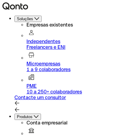
Soluções
Empresas existentes
Independentes
Freelancers e ENI
Microempresas
1 a 9 colaboradores
PME
10 a 250+ colaboradores
Contacte um consultor
Produtos
Conta empresarial