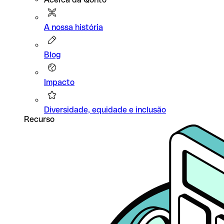
A nossa história
Blog
Impacto
Diversidade, equidade e inclusão
Recurso