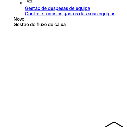
Gestão de despesas de equipa
Controle todos os gastos das suas equipas
Novo
Gestão do fluxo de caixa