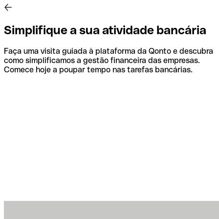
Simplifique a sua atividade bancária
Faça uma visita guiada à plataforma da Qonto e descubra
como simplificamos a gestão financeira das empresas.
Comece hoje a poupar tempo nas tarefas bancárias.