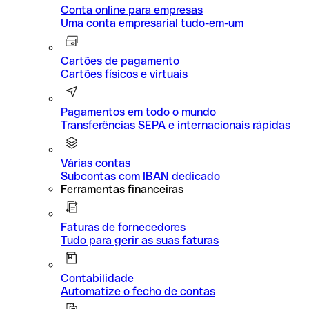
Conta online para empresas
Uma conta empresarial tudo-em-um
Cartões de pagamento
Cartões físicos e virtuais
Pagamentos em todo o mundo
Transferências SEPA e internacionais rápidas
Várias contas
Subcontas com IBAN dedicado
Ferramentas financeiras
Faturas de fornecedores
Tudo para gerir as suas faturas
Contabilidade
Automatize o fecho de contas