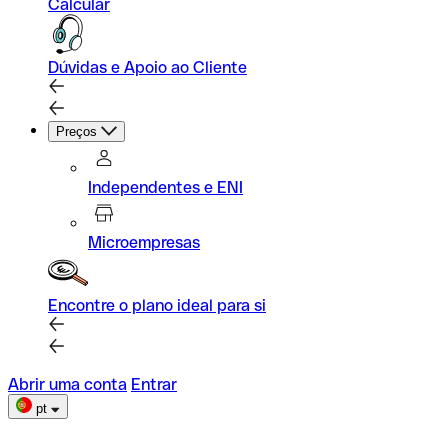
Calcular
Dúvidas e Apoio ao Cliente
Preços
Independentes e ENI
Microempresas
Encontre o plano ideal para si
Abrir uma conta
Entrar
pt