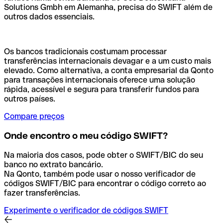
Solutions Gmbh em Alemanha, precisa do SWIFT além de
outros dados essenciais.
Os bancos tradicionais costumam processar
transferências internacionais devagar e a um custo mais
elevado. Como alternativa, a conta empresarial da Qonto
para transações internacionais oferece uma solução
rápida, acessível e segura para transferir fundos para
outros países.
Compare preços
Onde encontro o meu código SWIFT?
Na maioria dos casos, pode obter o SWIFT/BIC do seu
banco no extrato bancário.
Na Qonto, também pode usar o nosso verificador de
códigos SWIFT/BIC para encontrar o código correto ao
fazer transferências.
Experimente o verificador de códigos SWIFT