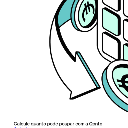
Calcule quanto pode poupar com a Qonto