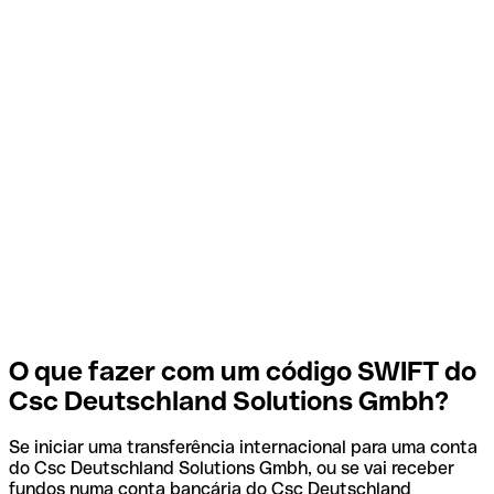
O que fazer com um código SWIFT do
Csc Deutschland Solutions Gmbh?
Se iniciar uma transferência internacional para uma conta
do Csc Deutschland Solutions Gmbh, ou se vai receber
fundos numa conta bancária do Csc Deutschland