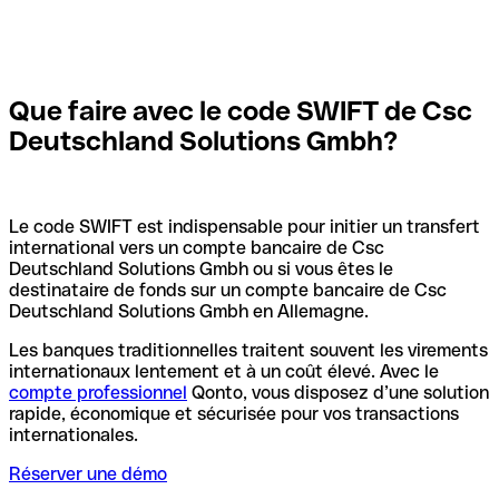
Que faire avec le code SWIFT de Csc
Deutschland Solutions Gmbh?
Le code SWIFT est indispensable pour initier un transfert
international vers un compte bancaire de Csc
Deutschland Solutions Gmbh ou si vous êtes le
destinataire de fonds sur un compte bancaire de Csc
Deutschland Solutions Gmbh en Allemagne.
Les banques traditionnelles traitent souvent les virements
internationaux lentement et à un coût élevé. Avec le
compte professionnel
Qonto, vous disposez d’une solution
rapide, économique et sécurisée pour vos transactions
internationales.
Réserver une démo