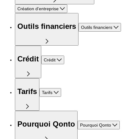
Création d'entreprise
Outils financiers
Outils financiers
Crédit
Crédit
Tarifs
Tarifs
Pourquoi Qonto
Pourquoi Qonto