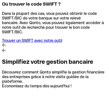
Où trouver le code SWIFT ?
Dans la plupart des cas, vous pouvez obtenir le code
SWIFT/BIC de votre banque sur votre relevé
bancaire.
Avec Qonto, vous pouvez également accéder à
notre outil de recherche pour trouver le bon code
SWIFT/BIC.
Trouver un SWIFT avec notre outil
Simplifiez votre gestion bancaire
Découvrez comment Qonto simplifie la gestion financière
des entreprises grâce à notre visite guidée de la
plateforme.
Économisez du temps dès aujourd'hui !