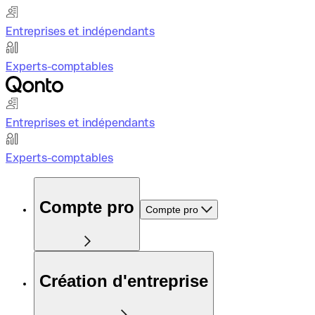
Entreprises et indépendants
Experts-comptables
Entreprises et indépendants
Experts-comptables
Compte pro
Compte pro
Création d'entreprise