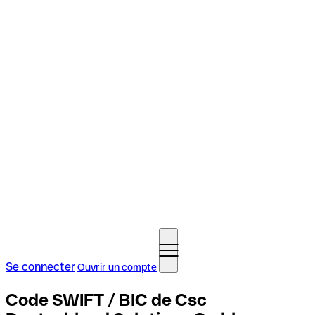
Se connecter
Ouvrir un compte
Code SWIFT / BIC de Csc