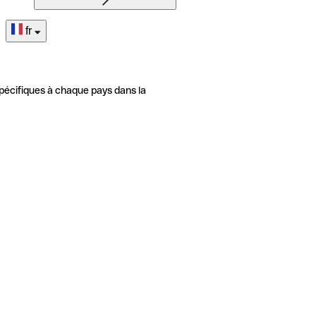
fr
pécifiques à chaque pays dans la