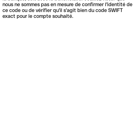
nous ne sommes pas en mesure de confirmer l'identité de
ce code ou de vérifier qu'il s'agit bien du code SWIFT
exact pour le compte souhaité.