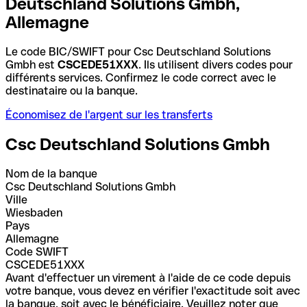
Deutschland Solutions Gmbh,
Allemagne
Le code BIC/SWIFT pour Csc Deutschland Solutions
Gmbh est
CSCEDE51XXX
. Ils utilisent divers codes pour
différents services. Confirmez le code correct avec le
destinataire ou la banque.
Économisez de l'argent sur les transferts
Csc Deutschland Solutions Gmbh
Nom de la banque
Csc Deutschland Solutions Gmbh
Ville
Wiesbaden
Pays
Allemagne
Code SWIFT
CSCEDE51XXX
Avant d'effectuer un virement à l'aide de ce code depuis
votre banque, vous devez en vérifier l'exactitude soit avec
la banque, soit avec le bénéficiaire. Veuillez noter que