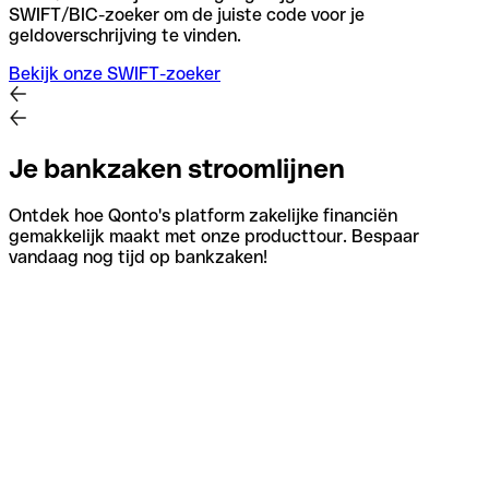
SWIFT/BIC-zoeker om de juiste code voor je
geldoverschrijving te vinden.
Bekijk onze SWIFT-zoeker
Je bankzaken stroomlijnen
Ontdek hoe Qonto's platform zakelijke financiën
gemakkelijk maakt met onze producttour. Bespaar
vandaag nog tijd op bankzaken!