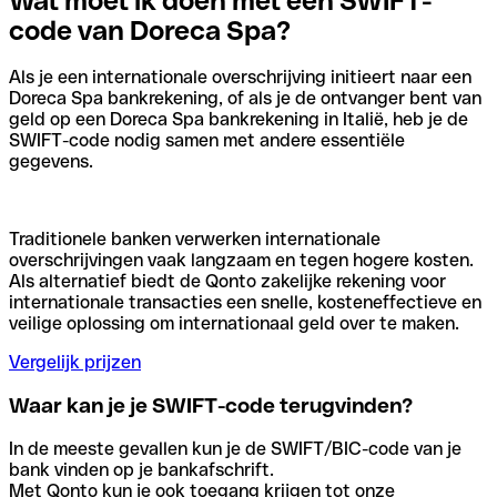
Wat moet ik doen met een SWIFT-
code van Doreca Spa?
Als je een internationale overschrijving initieert naar een
Doreca Spa bankrekening, of als je de ontvanger bent van
geld op een Doreca Spa bankrekening in Italië, heb je de
SWIFT-code nodig samen met andere essentiële
gegevens.
Traditionele banken verwerken internationale
overschrijvingen vaak langzaam en tegen hogere kosten.
Als alternatief biedt de Qonto zakelijke rekening voor
internationale transacties een snelle, kosteneffectieve en
veilige oplossing om internationaal geld over te maken.
Vergelijk prijzen
Waar kan je je SWIFT-code terugvinden?
In de meeste gevallen kun je de SWIFT/BIC-code van je
bank vinden op je bankafschrift.
Met Qonto kun je ook toegang krijgen tot onze