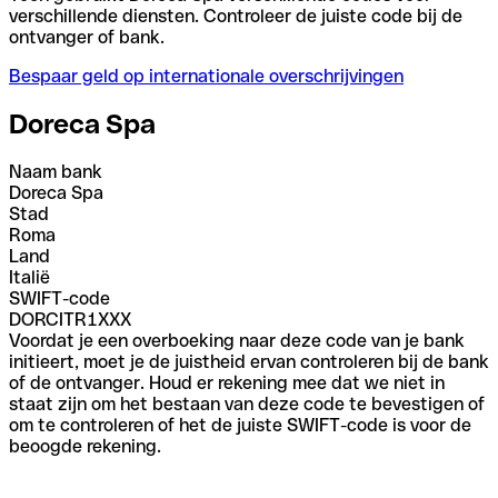
verschillende diensten. Controleer de juiste code bij de
ontvanger of bank.
Bespaar geld op internationale overschrijvingen
Doreca Spa
Naam bank
Doreca Spa
Stad
Roma
Land
Italië
SWIFT-code
DORCITR1XXX
Voordat je een overboeking naar deze code van je bank
initieert, moet je de juistheid ervan controleren bij de bank
of de ontvanger. Houd er rekening mee dat we niet in
staat zijn om het bestaan van deze code te bevestigen of
om te controleren of het de juiste SWIFT-code is voor de
beoogde rekening.