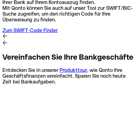
Ihrer Bank auf Ihrem Kontoauszug finden.
Mit Qonto können Sie auch auf unser Tool zur SWIFT/BIC-
Suche zugreifen, um den richtigen Code für Ihre
Überweisung zu finden.
Zum SWIFT-Code Finder
Vereinfachen Sie Ihre Bankgeschäfte
Entdecken Sie in unserer
Produkttour
, wie Qonto Ihre
Geschäftsfinanzen vereinfacht. Sparen Sie noch heute
Zeit bei Bankaufgaben.