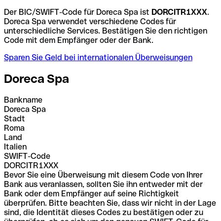
Der BIC/SWIFT-Code für Doreca Spa ist
DORCITR1XXX
.
Doreca Spa verwendet verschiedene Codes für
unterschiedliche Services. Bestätigen Sie den richtigen
Code mit dem Empfänger oder der Bank.
Sparen Sie Geld bei internationalen Überweisungen
Doreca Spa
Bankname
Doreca Spa
Stadt
Roma
Land
Italien
SWIFT-Code
DORCITR1XXX
Bevor Sie eine Überweisung mit diesem Code von Ihrer
Bank aus veranlassen, sollten Sie ihn entweder mit der
Bank oder dem Empfänger auf seine Richtigkeit
überprüfen. Bitte beachten Sie, dass wir nicht in der Lage
sind, die Identität dieses Codes zu bestätigen oder zu