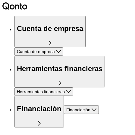
Cuenta de empresa
Cuenta de empresa
Herramientas financieras
Herramientas financieras
Financiación
Financiación