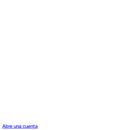
Abre una cuenta