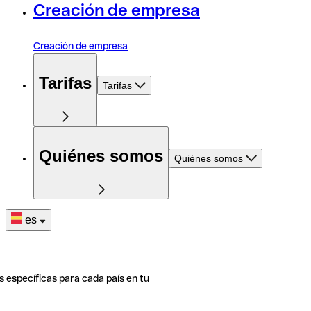
Creación de empresa
Creación de empresa
Tarifas
Tarifas
Quiénes somos
Quiénes somos
es
s específicas para cada país en tu