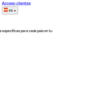
Acceso clientes
es
s específicas para cada país en tu