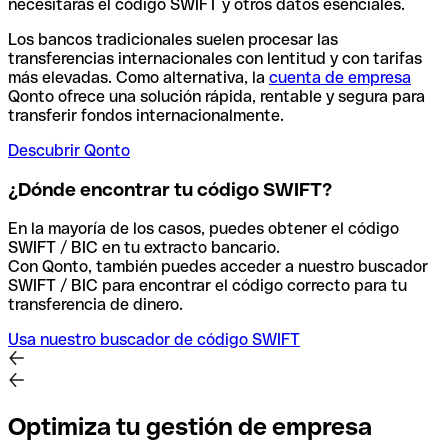
necesitarás el código SWIFT y otros datos esenciales.
Los bancos tradicionales suelen procesar las
transferencias internacionales con lentitud y con tarifas
más elevadas. Como alternativa, la
cuenta de empresa
Qonto ofrece una solución rápida, rentable y segura para
transferir fondos internacionalmente.
Descubrir Qonto
¿Dónde encontrar tu código SWIFT?
En la mayoría de los casos, puedes obtener el código
SWIFT / BIC en tu extracto bancario.
Con Qonto, también puedes acceder a nuestro buscador
SWIFT / BIC para encontrar el código correcto para tu
transferencia de dinero.
Usa nuestro buscador de código SWIFT
Optimiza tu gestión de empresa