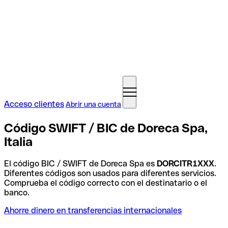
Acceso clientes
Abrir una cuenta
Código SWIFT / BIC de Doreca Spa,
Italia
El código BIC / SWIFT de Doreca Spa es
DORCITR1XXX
.
Diferentes códigos son usados para diferentes servicios.
Comprueba el código correcto con el destinatario o el
banco.
Ahorre dinero en transferencias internacionales