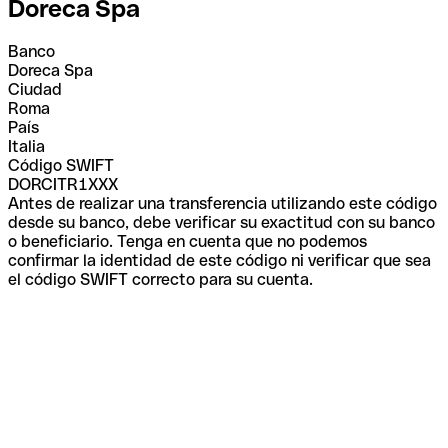
Doreca Spa
Banco
Doreca Spa
Ciudad
Roma
País
Italia
Código SWIFT
DORCITR1XXX
Antes de realizar una transferencia utilizando este código
desde su banco, debe verificar su exactitud con su banco
o beneficiario. Tenga en cuenta que no podemos
confirmar la identidad de este código ni verificar que sea
el código SWIFT correcto para su cuenta.