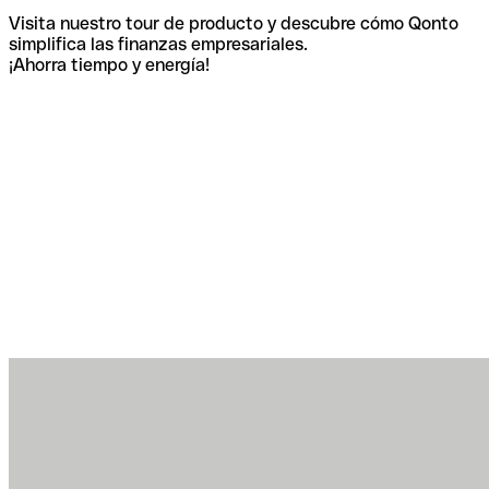
Visita nuestro tour de producto y descubre cómo Qonto
simplifica las finanzas empresariales.
¡Ahorra tiempo y energía!