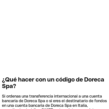
¿Qué hacer con un código de Doreca
Spa?
Si ordenas una transferencia internacional a una cuenta
bancaria de Doreca Spa o si eres el destinatario de fondos
en una cuenta bancaria de Doreca Spa en Italia,