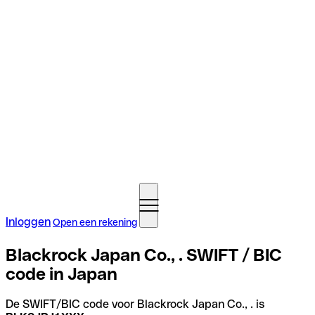
Inloggen
Open een rekening
Blackrock Japan Co., . SWIFT / BIC
code in Japan
De SWIFT/BIC code voor Blackrock Japan Co., . is