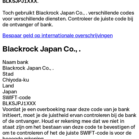
BLKSJPJ1XXX
.
Toch gebruikt Blackrock Japan Co., . verschillende codes
voor verschillende diensten. Controleer de juiste code bij
de ontvanger of bank.
Bespaar geld op internationale overschrijvingen
Blackrock Japan Co., .
Naam bank
Blackrock Japan Co., .
Stad
Chiyoda-ku
Land
Japan
SWIFT-code
BLKSJPJ1XXX
Voordat je een overboeking naar deze code van je bank
initieert, moet je de juistheid ervan controleren bij de bank
of de ontvanger. Houd er rekening mee dat we niet in
staat zijn om het bestaan van deze code te bevestigen of
om te controleren of het de juiste SWIFT-code is voor de
beoogde rekening.