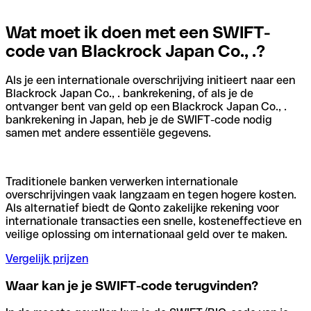
Wat moet ik doen met een SWIFT-
code van Blackrock Japan Co., .?
Als je een internationale overschrijving initieert naar een
Blackrock Japan Co., . bankrekening, of als je de
ontvanger bent van geld op een Blackrock Japan Co., .
bankrekening in Japan, heb je de SWIFT-code nodig
samen met andere essentiële gegevens.
Traditionele banken verwerken internationale
overschrijvingen vaak langzaam en tegen hogere kosten.
Als alternatief biedt de Qonto zakelijke rekening voor
internationale transacties een snelle, kosteneffectieve en
veilige oplossing om internationaal geld over te maken.
Vergelijk prijzen
Waar kan je je SWIFT-code terugvinden?