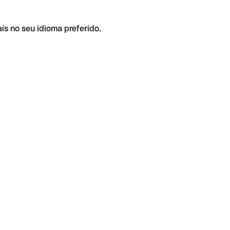
ís no seu idioma preferido.