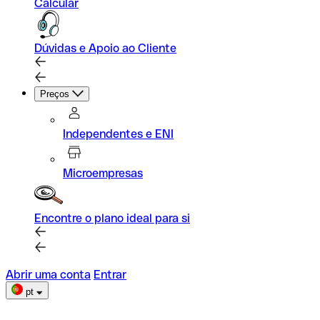
Calcular
Dúvidas e Apoio ao Cliente
Preços
Independentes e ENI
Microempresas
Encontre o plano ideal para si
Abrir uma conta
Entrar
pt