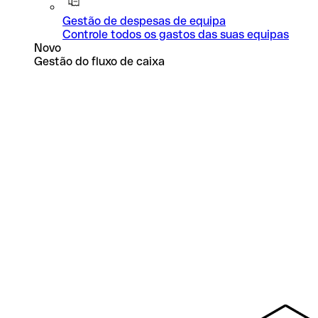
Gestão de despesas de equipa
Controle todos os gastos das suas equipas
Novo
Gestão do fluxo de caixa