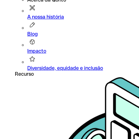
A nossa história
Blog
Impacto
Diversidade, equidade e inclusão
Recurso