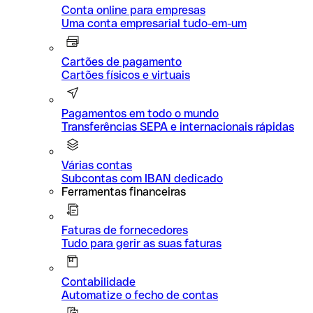
Conta online para empresas
Uma conta empresarial tudo-em-um
Cartões de pagamento
Cartões físicos e virtuais
Pagamentos em todo o mundo
Transferências SEPA e internacionais rápidas
Várias contas
Subcontas com IBAN dedicado
Ferramentas financeiras
Faturas de fornecedores
Tudo para gerir as suas faturas
Contabilidade
Automatize o fecho de contas