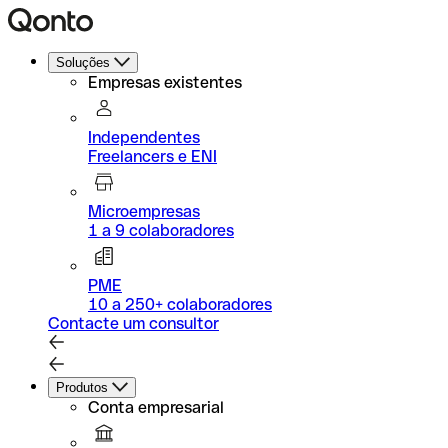
Soluções
Empresas existentes
Independentes
Freelancers e ENI
Microempresas
1 a 9 colaboradores
PME
10 a 250+ colaboradores
Contacte um consultor
Produtos
Conta empresarial