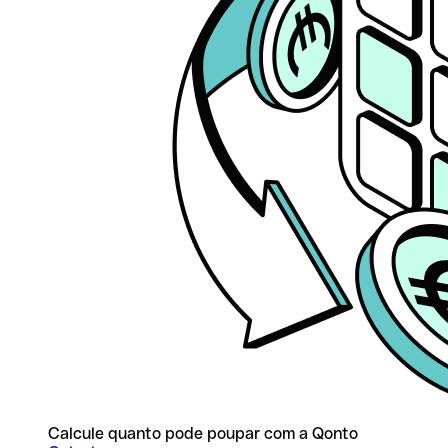
Calcule quanto pode poupar com a Qonto