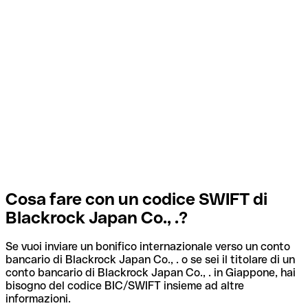
Cosa fare con un codice SWIFT di
Blackrock Japan Co., .?
Se vuoi inviare un bonifico internazionale verso un conto
bancario di Blackrock Japan Co., . o se sei il titolare di un
conto bancario di Blackrock Japan Co., . in Giappone, hai
bisogno del codice BIC/SWIFT insieme ad altre
informazioni.