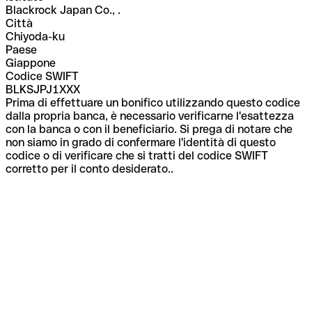
Blackrock Japan Co., .
Città
Chiyoda-ku
Paese
Giappone
Codice SWIFT
BLKSJPJ1XXX
Prima di effettuare un bonifico utilizzando questo codice
dalla propria banca, è necessario verificarne l'esattezza
con la banca o con il beneficiario. Si prega di notare che
non siamo in grado di confermare l'identità di questo
codice o di verificare che si tratti del codice SWIFT
corretto per il conto desiderato..