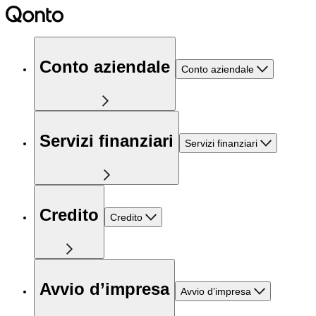
Conto aziendale
Conto aziendale
Servizi finanziari
Servizi finanziari
Credito
Credito
Avvio d’impresa
Avvio d’impresa