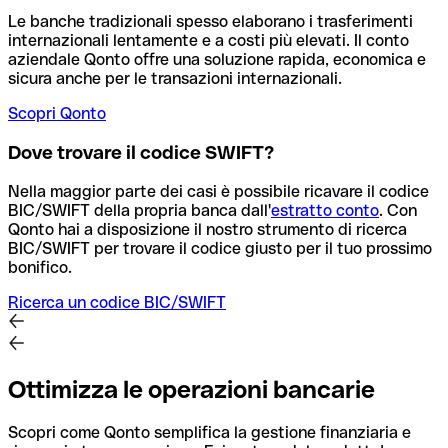
Le banche tradizionali spesso elaborano i trasferimenti
internazionali lentamente e a costi più elevati. Il conto
aziendale Qonto offre una soluzione rapida, economica e
sicura anche per le transazioni internazionali.
Scopri Qonto
Dove trovare il codice SWIFT?
Nella maggior parte dei casi è possibile ricavare il codice
BIC/SWIFT della propria banca dall'
estratto conto
.
Con
Qonto hai a disposizione il nostro strumento di ricerca
BIC/SWIFT per trovare il codice giusto per il tuo prossimo
bonifico.
Ricerca un codice BIC/SWIFT
Ottimizza le operazioni bancarie
Scopri come Qonto semplifica la gestione finanziaria e