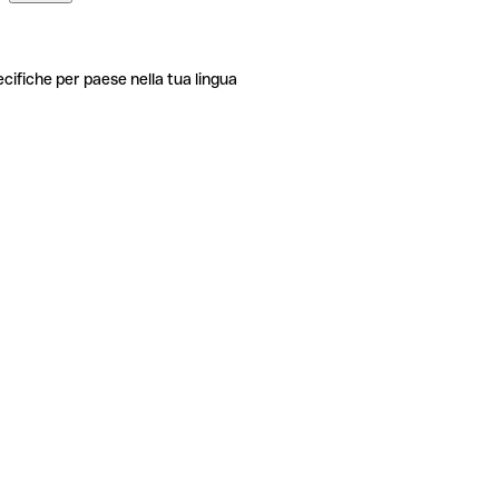
ecifiche per paese nella tua lingua