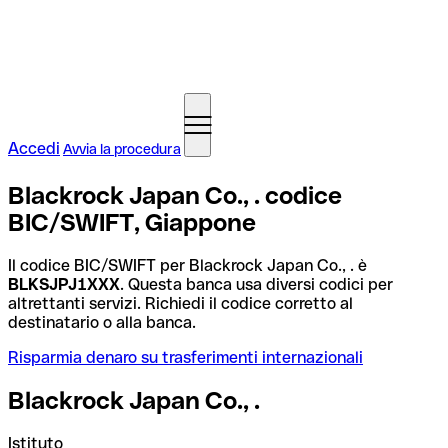
Accedi
Avvia la procedura
Blackrock Japan Co., . codice
BIC/SWIFT, Giappone
Il codice BIC/SWIFT per Blackrock Japan Co., . è
BLKSJPJ1XXX
. Questa banca usa diversi codici per
altrettanti servizi. Richiedi il codice corretto al
destinatario o alla banca.
Risparmia denaro su trasferimenti internazionali
Blackrock Japan Co., .
Istituto